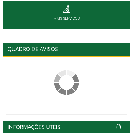
MAIS SERVIÇOS
QUADRO DE AVISOS
INFORMAÇÕES ÚTEIS