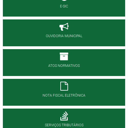
E-SIC
OUVIDORIA MUNICIPAL
ATOS NORMATIVOS
NOTA FISCAL ELETRÔNICA
SERVIÇOS TRIBUTÁRIOS