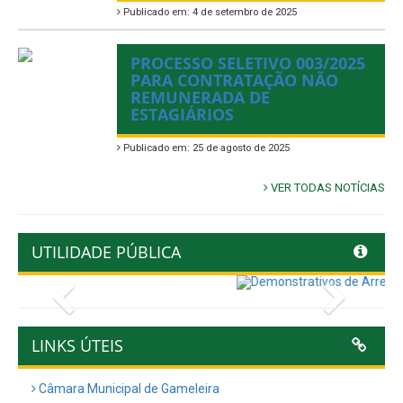
Publicado em: 4 de setembro de 2025
PROCESSO SELETIVO 003/2025
PARA CONTRATAÇÃO NÃO
REMUNERADA DE
ESTAGIÁRIOS
Publicado em: 25 de agosto de 2025
VER TODAS NOTÍCIAS
UTILIDADE PÚBLICA
Previous
Next
LINKS ÚTEIS
Câmara Municipal de Gameleira