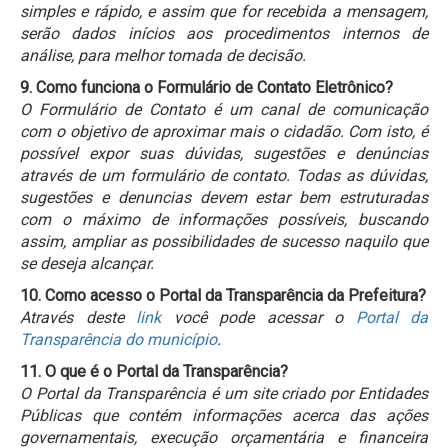
simples e rápido, e assim que for recebida a mensagem,
serão dados inícios aos procedimentos internos de
análise, para melhor tomada de decisão.
9. Como funciona o Formulário de Contato Eletrônico?
O Formulário de Contato é um canal de comunicação
com o objetivo de aproximar mais o cidadão. Com isto, é
possível expor suas dúvidas, sugestões e denúncias
através de um formulário de contato. Todas as dúvidas,
sugestões e denuncias devem estar bem estruturadas
com o máximo de informações possíveis, buscando
assim, ampliar as possibilidades de sucesso naquilo que
se deseja alcançar.
10. Como acesso o Portal da Transparência da Prefeitura?
Através deste
link
você pode acessar o
Portal da
Transparência do município
.
11. O que é o Portal da Transparência?
O Portal da Transparência é um site criado por Entidades
Públicas que contém informações acerca das ações
governamentais, execução orçamentária e financeira