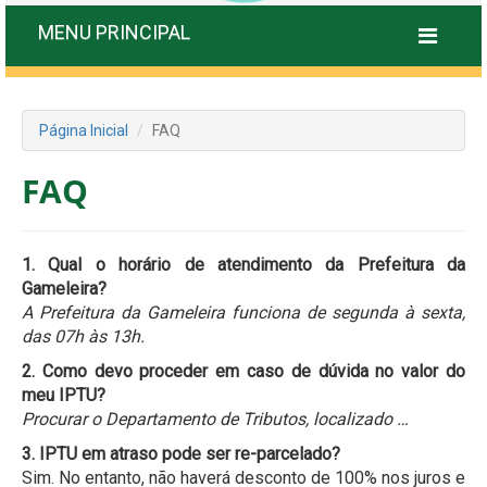
MENU PRINCIPAL
Página Inicial
FAQ
FAQ
1. Qual o horário de atendimento da Prefeitura da
Gameleira?
A Prefeitura da Gameleira funciona de segunda à sexta,
das 07h às 13h.
2. Como devo proceder em caso de dúvida no valor do
meu IPTU?
Procurar o Departamento de Tributos, localizado …
3. IPTU em atraso pode ser re-parcelado?
Sim. No entanto, não haverá desconto de 100% nos juros e