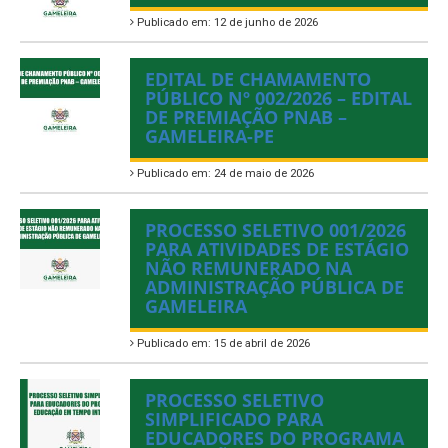
Publicado em: 12 de junho de 2026
EDITAL DE CHAMAMENTO
PÚBLICO Nº 002/2026 – EDITAL
DE PREMIAÇÃO PNAB –
GAMELEIRA-PE
Publicado em: 24 de maio de 2026
PROCESSO SELETIVO 001/2026
PARA ATIVIDADES DE ESTÁGIO
NÃO REMUNERADO NA
ADMINISTRAÇÃO PÚBLICA DE
GAMELEIRA
Publicado em: 15 de abril de 2026
PROCESSO SELETIVO
SIMPLIFICADO PARA
EDUCADORES DO PROGRAMA