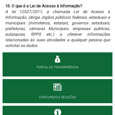
16. O que é a Lei de Acesso à Informação?
A lei 12527/2011, a chamada Lei de Acesso à
Informação, obriga órgãos públicos federais, estaduais e
municipais (ministérios, estatais, governos estaduais,
prefeituras, câmaras Municipais, empresas públicas,
autarquias, RPPS etc.) a oferecer informações
relacionadas às suas atividades a qualquer pessoa que
solicitar os dados.
PORTAL DA TRANSPARÊNCIA
CONCURSOS E SELEÇÕES