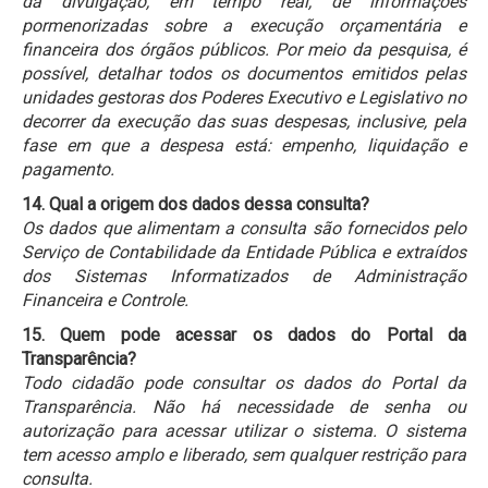
da divulgação, em tempo real, de informações
pormenorizadas sobre a execução orçamentária e
financeira dos órgãos públicos. Por meio da pesquisa, é
possível, detalhar todos os documentos emitidos pelas
unidades gestoras dos Poderes Executivo e Legislativo no
decorrer da execução das suas despesas, inclusive, pela
fase em que a despesa está: empenho, liquidação e
pagamento.
14. Qual a origem dos dados dessa consulta?
Os dados que alimentam a consulta são fornecidos pelo
Serviço de Contabilidade da Entidade Pública e extraídos
dos Sistemas Informatizados de Administração
Financeira e Controle.
15. Quem pode acessar os dados do Portal da
Transparência?
Todo cidadão pode consultar os dados do Portal da
Transparência. Não há necessidade de senha ou
autorização para acessar utilizar o sistema. O sistema
tem acesso amplo e liberado, sem qualquer restrição para
consulta.