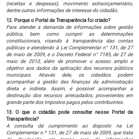
(receitas e despesas), movimento extraorçamentário,
dentre outras informações de interesse do cidadão.
12. Porque o Portal de Transparência foi criado?
Para atender a demanda de informações sobre gestão
pública, bem como cumprir as determinações
constitucionais, visando à transparência das contas
públicas e atendendo à Lei Complementar n° 131, de 27
de maio de 2009, e o Decreto Federal n° 7185, de 27 de
maio de 2010, além de promover o acesso amplo e
objetivo aos dados da aplicação dos recursos públicos
municipais. Através dele, os cidadãos podem
acompanhar a gestão das finanças da administração
direta e indireta. Assim, é possível acompanhar a
destinação dos recursos arrecadados, provenientes em
grande parte dos impostos pagos pelos contribuintes.
13. O que o cidadão pode consultar nesse Portal da
Transparência?
A consulta dá cumprimento ao disposto na Lei
Complementar n.º 131, de 27 de maio de 2009, que trata