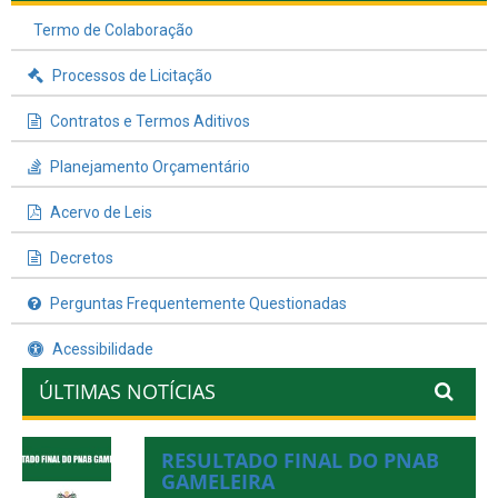
Termo de Colaboração
Processos de Licitação
Contratos e Termos Aditivos
Planejamento Orçamentário
Acervo de Leis
Decretos
Perguntas Frequentemente Questionadas
Acessibilidade
ÚLTIMAS NOTÍCIAS
RESULTADO FINAL DO PNAB
GAMELEIRA