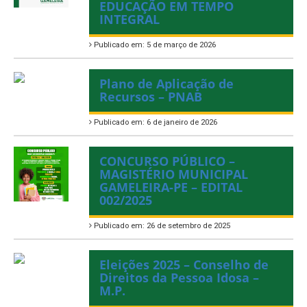
EDUCAÇÃO EM TEMPO
INTEGRAL
Publicado em: 5 de março de 2026
Plano de Aplicação de
Recursos – PNAB
Publicado em: 6 de janeiro de 2026
CONCURSO PÚBLICO –
MAGISTÉRIO MUNICIPAL
GAMELEIRA-PE – EDITAL
002/2025
Publicado em: 26 de setembro de 2025
Eleições 2025 – Conselho de
Direitos da Pessoa Idosa –
M.P.