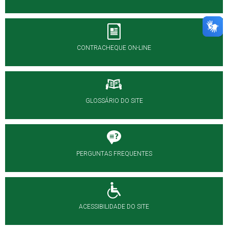
CONTRACHEQUE ON-LINE
GLOSSÁRIO DO SITE
PERGUNTAS FREQUENTES
ACESSIBILIDADE DO SITE