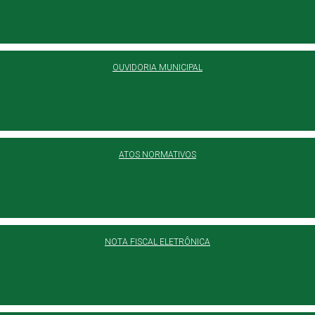
OUVIDORIA MUNICIPAL
ATOS NORMATIVOS
NOTA FISCAL ELETRÔNICA