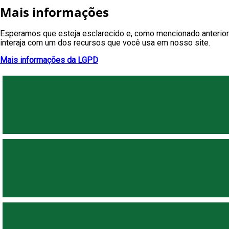
Mais informações
Esperamos que esteja esclarecido e, como mencionado anteriorm
interaja com um dos recursos que você usa em nosso site.
Mais informações da LGPD