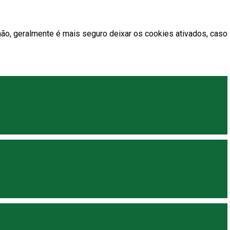
ão, geralmente é mais seguro deixar os cookies ativados, caso