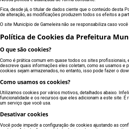
Fica, desde já, o titular de dados ciente que o conteúdo desta P
de alteração, as modificações produzem todos os efeitos a part
O site Município de Gameleira não se responsabiliza caso você v
Política de Cookies da Prefeitura Mun
O que são cookies?
Como é prática comum em quase todos os sites profissionais, e
descreve quais informações eles coletam, como as usamos e 
cookies sejam armazenados, no entanto, isso pode fazer o down
Como usamos os cookies?
Utilizamos cookies por vários motivos, detalhados abaixo. Inf
funcionalidade e os recursos que eles adicionam a este site. É
um serviço que você usa.
Desativar cookies
Você pode impedir a configuração de cookies ajustando as conf