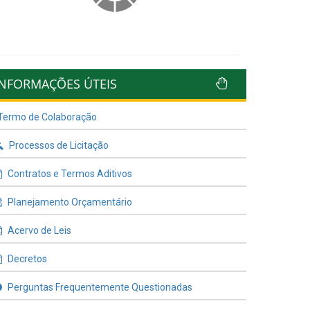
INFORMAÇÕES ÚTEIS
Termo de Colaboração
Processos de Licitação
Contratos e Termos Aditivos
Planejamento Orçamentário
Acervo de Leis
Decretos
Perguntas Frequentemente Questionadas