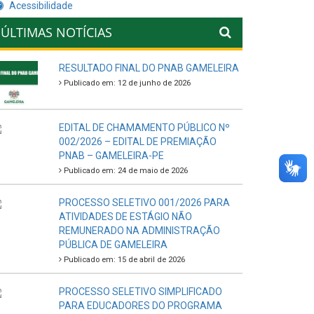
Acessibilidade
ÚLTIMAS NOTÍCIAS
RESULTADO FINAL DO PNAB GAMELEIRA
Publicado em: 12 de junho de 2026
EDITAL DE CHAMAMENTO PÚBLICO Nº
002/2026 – EDITAL DE PREMIAÇÃO
PNAB – GAMELEIRA-PE
Publicado em: 24 de maio de 2026
PROCESSO SELETIVO 001/2026 PARA
ATIVIDADES DE ESTÁGIO NÃO
REMUNERADO NA ADMINISTRAÇÃO
PÚBLICA DE GAMELEIRA
Publicado em: 15 de abril de 2026
PROCESSO SELETIVO SIMPLIFICADO
PARA EDUCADORES DO PROGRAMA