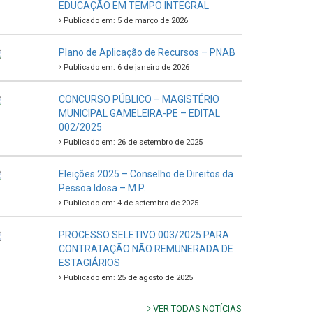
EDUCAÇÃO EM TEMPO INTEGRAL
Publicado em: 5 de março de 2026
Plano de Aplicação de Recursos – PNAB
Publicado em: 6 de janeiro de 2026
CONCURSO PÚBLICO – MAGISTÉRIO
MUNICIPAL GAMELEIRA-PE – EDITAL
002/2025
Publicado em: 26 de setembro de 2025
Eleições 2025 – Conselho de Direitos da
Pessoa Idosa – M.P.
Publicado em: 4 de setembro de 2025
PROCESSO SELETIVO 003/2025 PARA
CONTRATAÇÃO NÃO REMUNERADA DE
ESTAGIÁRIOS
Publicado em: 25 de agosto de 2025
VER TODAS NOTÍCIAS