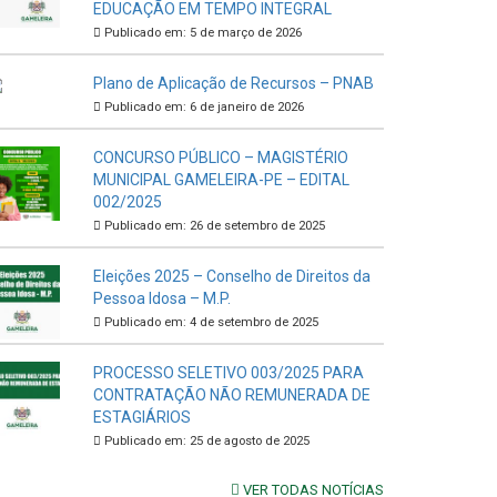
EDUCAÇÃO EM TEMPO INTEGRAL
Publicado em: 5 de março de 2026
Plano de Aplicação de Recursos – PNAB
Publicado em: 6 de janeiro de 2026
CONCURSO PÚBLICO – MAGISTÉRIO
MUNICIPAL GAMELEIRA-PE – EDITAL
002/2025
Publicado em: 26 de setembro de 2025
Eleições 2025 – Conselho de Direitos da
Pessoa Idosa – M.P.
Publicado em: 4 de setembro de 2025
PROCESSO SELETIVO 003/2025 PARA
CONTRATAÇÃO NÃO REMUNERADA DE
ESTAGIÁRIOS
Publicado em: 25 de agosto de 2025
VER TODAS NOTÍCIAS