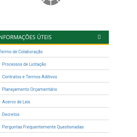
INFORMAÇÕES ÚTEIS
Termo de Colaboração
Processos de Licitação
Contratos e Termos Aditivos
Planejamento Orçamentário
Acervo de Leis
Decretos
Perguntas Frequentemente Questionadas