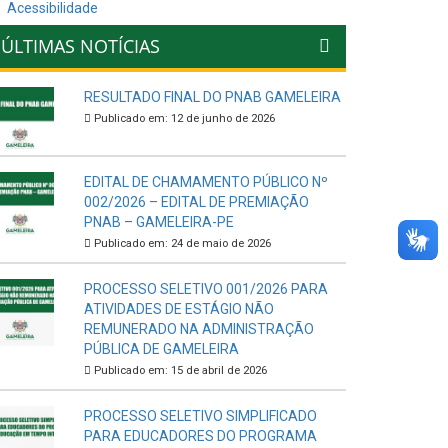
Acessibilidade
ÚLTIMAS NOTÍCIAS
RESULTADO FINAL DO PNAB GAMELEIRA
Publicado em: 12 de junho de 2026
EDITAL DE CHAMAMENTO PÚBLICO Nº
002/2026 – EDITAL DE PREMIAÇÃO
PNAB – GAMELEIRA-PE
Publicado em: 24 de maio de 2026
PROCESSO SELETIVO 001/2026 PARA
ATIVIDADES DE ESTÁGIO NÃO
REMUNERADO NA ADMINISTRAÇÃO
PÚBLICA DE GAMELEIRA
Publicado em: 15 de abril de 2026
PROCESSO SELETIVO SIMPLIFICADO
PARA EDUCADORES DO PROGRAMA