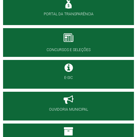
PORTAL DA TRANSPARÊNCIA
CONCURSOS E SELEÇÕES
E-SIC
OUVIDORIA MUNICIPAL