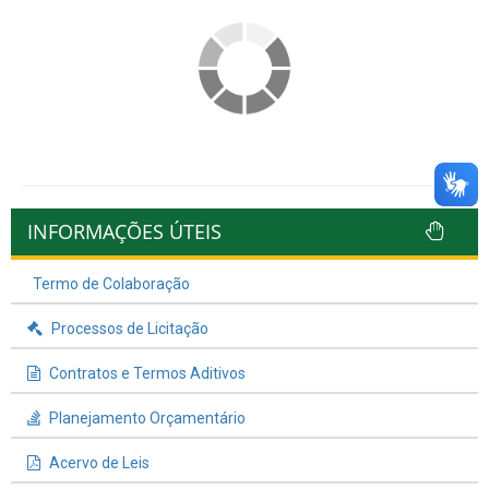
INFORMAÇÕES ÚTEIS
Termo de Colaboração
Processos de Licitação
Contratos e Termos Aditivos
Planejamento Orçamentário
Acervo de Leis