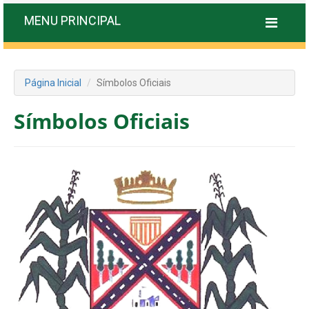
MENU PRINCIPAL
Página Inicial
Símbolos Oficiais
Símbolos Oficiais