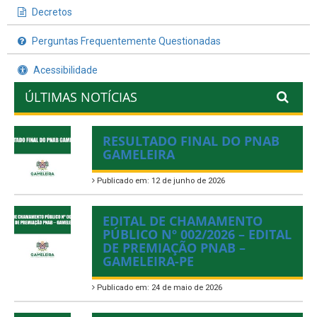
Decretos
Perguntas Frequentemente Questionadas
Acessibilidade
ÚLTIMAS NOTÍCIAS
RESULTADO FINAL DO PNAB
GAMELEIRA
Publicado em: 12 de junho de 2026
EDITAL DE CHAMAMENTO
PÚBLICO Nº 002/2026 – EDITAL
DE PREMIAÇÃO PNAB –
GAMELEIRA-PE
Publicado em: 24 de maio de 2026