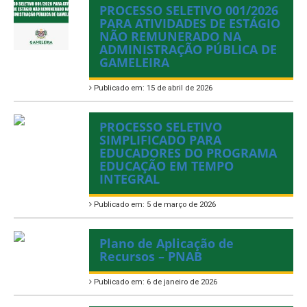
PROCESSO SELETIVO 001/2026
PARA ATIVIDADES DE ESTÁGIO
NÃO REMUNERADO NA
ADMINISTRAÇÃO PÚBLICA DE
GAMELEIRA
Publicado em: 15 de abril de 2026
PROCESSO SELETIVO
SIMPLIFICADO PARA
EDUCADORES DO PROGRAMA
EDUCAÇÃO EM TEMPO
INTEGRAL
Publicado em: 5 de março de 2026
Plano de Aplicação de
Recursos – PNAB
Publicado em: 6 de janeiro de 2026