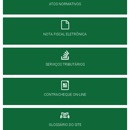
ATOS NORMATIVOS
NOTA FISCAL ELETRÔNICA
SERVIÇOS TRIBUTÁRIOS
CONTRACHEQUE ON-LINE
GLOSSÁRIO DO SITE