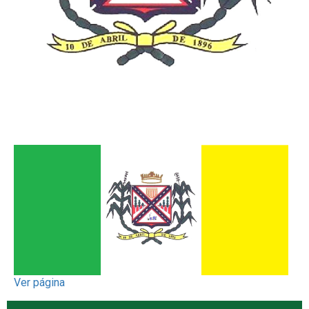
Ver página