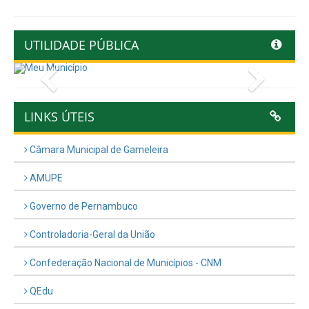
UTILIDADE PÚBLICA
Previous
Next
LINKS ÚTEIS
Câmara Municipal de Gameleira
AMUPE
Governo de Pernambuco
Controladoria-Geral da União
Confederação Nacional de Municípios - CNM
QEdu