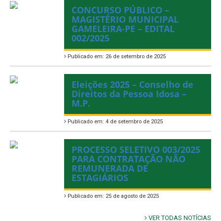
CONCURSO PÚBLICO –
MAGISTÉRIO MUNICIPAL
GAMELEIRA-PE – EDITAL
002/2025
Publicado em: 26 de setembro de 2025
Eleições 2025 – Conselho de
Direitos da Pessoa Idosa –
M.P.
Publicado em: 4 de setembro de 2025
PROCESSO SELETIVO 003/2025
PARA CONTRATAÇÃO NÃO
REMUNERADA DE
ESTAGIÁRIOS
Publicado em: 25 de agosto de 2025
VER TODAS NOTÍCIAS