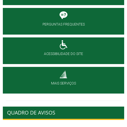
PERGUNTAS FREQUENTES
ACESSIBILIDADE DO SITE
MAIS SERVIÇOS
QUADRO DE AVISOS