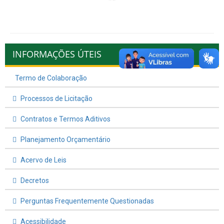
INFORMAÇÕES ÚTEIS
Termo de Colaboração
Processos de Licitação
Contratos e Termos Aditivos
Planejamento Orçamentário
Acervo de Leis
Decretos
Perguntas Frequentemente Questionadas
Acessibilidade