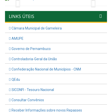
Previous
Next
LINKS ÚTEIS
Câmara Municipal de Gameleira
AMUPE
Governo de Pernambuco
Controladoria-Geral da União
Confederação Nacional de Municípios - CNM
QEdu
SICONFI - Tesouro Nacional
Consultar Convênios
Receber Informações sobre novos Repasses