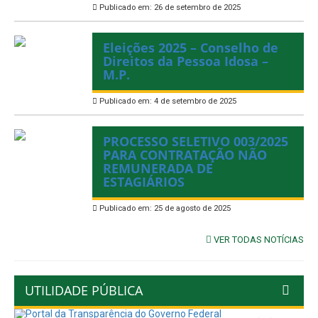
Publicado em: 26 de setembro de 2025
Eleições 2025 – Conselho de
Direitos da Pessoa Idosa –
M.P.
Publicado em: 4 de setembro de 2025
PROCESSO SELETIVO 003/2025
PARA CONTRATAÇÃO NÃO
REMUNERADA DE
ESTAGIÁRIOS
Publicado em: 25 de agosto de 2025
VER TODAS NOTÍCIAS
UTILIDADE PÚBLICA