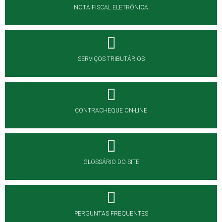
NOTA FISCAL ELETRÔNICA
SERVIÇOS TRIBUTÁRIOS
CONTRACHEQUE ON-LINE
GLOSSÁRIO DO SITE
PERGUNTAS FREQUENTES