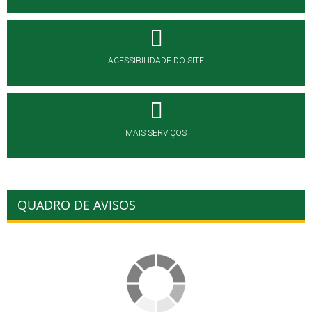
ACESSIBILIDADE DO SITE
MAIS SERVIÇOS
QUADRO DE AVISOS