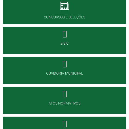
CONCURSOS E SELEÇÕES
E-SIC
OUVIDORIA MUNICIPAL
ATOS NORMATIVOS