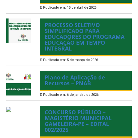
Publicado em: 15 de abril de 2026
PROCESSO SELETIVO
SIMPLIFICADO PARA
EDUCADORES DO PROGRAMA
EDUCAÇÃO EM TEMPO
INTEGRAL
Publicado em: 5 de março de 2026
Plano de Aplicação de
Recursos – PNAB
Publicado em: 6 de janeiro de 2026
CONCURSO PÚBLICO –
MAGISTÉRIO MUNICIPAL
GAMELEIRA-PE – EDITAL
002/2025