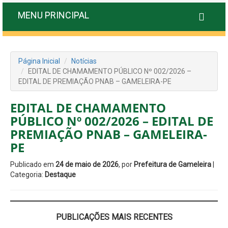
MENU PRINCIPAL
Página Inicial
Notícias
EDITAL DE CHAMAMENTO PÚBLICO Nº 002/2026 –
EDITAL DE PREMIAÇÃO PNAB – GAMELEIRA-PE
EDITAL DE CHAMAMENTO
PÚBLICO Nº 002/2026 – EDITAL DE
PREMIAÇÃO PNAB – GAMELEIRA-
PE
Publicado em
24 de maio de 2026
, por
Prefeitura de Gameleira
|
Categoria:
Destaque
PUBLICAÇÕES MAIS RECENTES