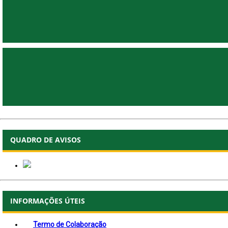
QUADRO DE AVISOS
INFORMAÇÕES ÚTEIS
Termo de Colaboração