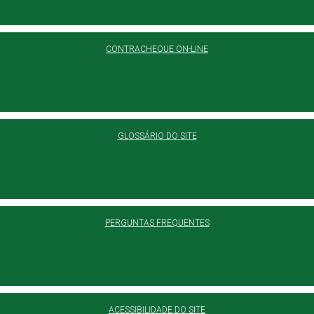
CONTRACHEQUE ON-LINE
GLOSSÁRIO DO SITE
PERGUNTAS FREQUENTES
ACESSIBILIDADE DO SITE