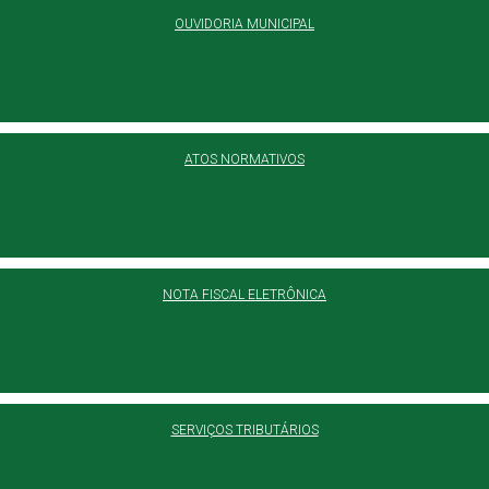
OUVIDORIA MUNICIPAL
ATOS NORMATIVOS
NOTA FISCAL ELETRÔNICA
SERVIÇOS TRIBUTÁRIOS