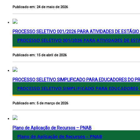
Publicado em: 24 de maio de 2026
PROCESSO SELETIVO 001/2026 PARA ATIVIDADES DE ESTÁGI
PROCESSO SELETIVO 001/2026 PARA ATIVIDADES DE E
Publicado em: 15 de abril de 2026
PROCESSO SELETIVO SIMPLIFICADO PARA EDUCADORES DO 
PROCESSO SELETIVO SIMPLIFICADO PARA EDUCADORE
Publicado em: 5 de março de 2026
Plano de Aplicação de Recursos – PNAB
Plano de Aplicação de Recursos – PNAB