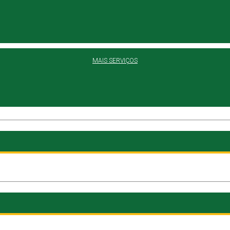
MAIS SERVIÇOS