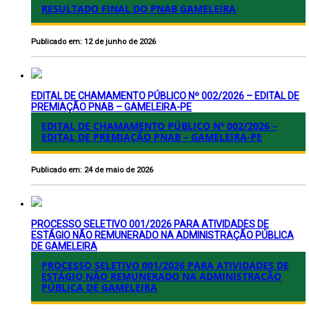
RESULTADO FINAL DO PNAB GAMELEIRA
Publicado em: 12 de junho de 2026
EDITAL DE CHAMAMENTO PÚBLICO Nº 002/2026 – EDITAL DE
PREMIAÇÃO PNAB – GAMELEIRA-PE
EDITAL DE CHAMAMENTO PÚBLICO Nº 002/2026 –
EDITAL DE PREMIAÇÃO PNAB – GAMELEIRA-PE
Publicado em: 24 de maio de 2026
PROCESSO SELETIVO 001/2026 PARA ATIVIDADES DE
ESTÁGIO NÃO REMUNERADO NA ADMINISTRAÇÃO PÚBLICA
DE GAMELEIRA
PROCESSO SELETIVO 001/2026 PARA ATIVIDADES DE
ESTÁGIO NÃO REMUNERADO NA ADMINISTRAÇÃO
PÚBLICA DE GAMELEIRA