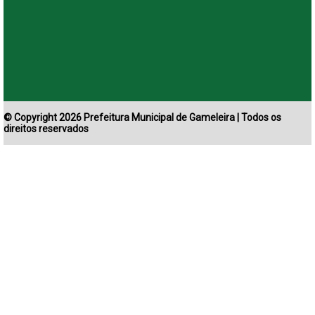
© Copyright 2026 Prefeitura Municipal de Gameleira | Todos os
direitos reservados