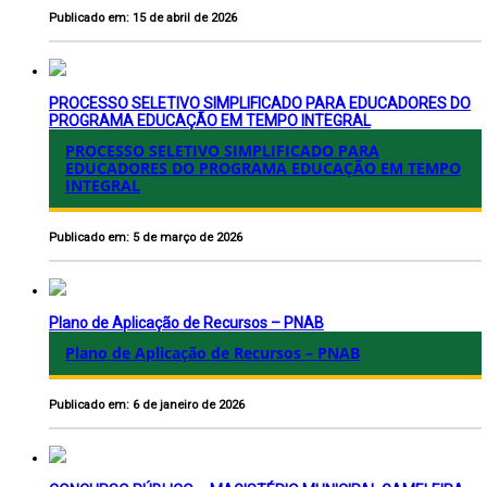
Publicado em: 15 de abril de 2026
PROCESSO SELETIVO SIMPLIFICADO PARA EDUCADORES DO
PROGRAMA EDUCAÇÃO EM TEMPO INTEGRAL
PROCESSO SELETIVO SIMPLIFICADO PARA
EDUCADORES DO PROGRAMA EDUCAÇÃO EM TEMPO
INTEGRAL
Publicado em: 5 de março de 2026
Plano de Aplicação de Recursos – PNAB
Plano de Aplicação de Recursos – PNAB
Publicado em: 6 de janeiro de 2026