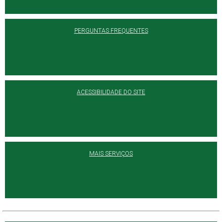
PERGUNTAS FREQUENTES
ACESSIBILIDADE DO SITE
MAIS SERVIÇOS