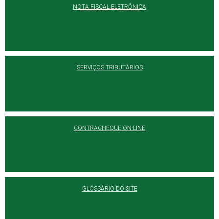
NOTA FISCAL ELETRÔNICA
SERVIÇOS TRIBUTÁRIOS
CONTRACHEQUE ON-LINE
GLOSSÁRIO DO SITE