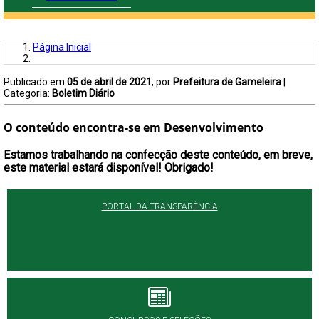
Página Inicial
Publicado em
05 de abril de 2021
, por
Prefeitura de Gameleira
|
Categoria:
Boletim Diário
O conteúdo encontra-se em Desenvolvimento
Estamos trabalhando na confecção deste conteúdo, em breve,
este material estará disponível! Obrigado!
PORTAL DA TRANSPARÊNCIA