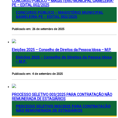
CONCURSO PÚBLICO – MAGISTÉRIO MUNICIPAL GAMELEIRA-
PE – EDITAL 002/2025
CONCURSO PÚBLICO – MAGISTÉRIO MUNICIPAL
GAMELEIRA-PE – EDITAL 002/2025
Publicado em: 26 de setembro de 2025
Eleições 2025 – Conselho de Direitos da Pessoa Idosa – M.P.
Eleições 2025 – Conselho de Direitos da Pessoa Idosa
– M.P.
Publicado em: 4 de setembro de 2025
PROCESSO SELETIVO 003/2025 PARA CONTRATAÇÃO NÃO
REMUNERADA DE ESTAGIÁRIOS
PROCESSO SELETIVO 003/2025 PARA CONTRATAÇÃO
NÃO REMUNERADA DE ESTAGIÁRIOS