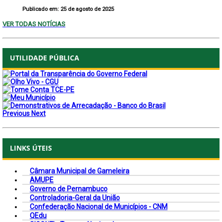
Publicado em: 25 de agosto de 2025
VER TODAS NOTÍCIAS
UTILIDADE PÚBLICA
Previous
Next
LINKS ÚTEIS
Câmara Municipal de Gameleira
AMUPE
Governo de Pernambuco
Controladoria-Geral da União
Confederação Nacional de Municípios - CNM
QEdu