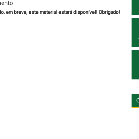
mento
, em breve, este material estará disponível! Obrigado!