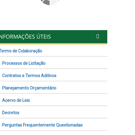
INFORMAÇÕES ÚTEIS
Termo de Colaboração
Processos de Licitação
Contratos e Termos Aditivos
Planejamento Orçamentário
Acervo de Leis
Decretos
Perguntas Frequentemente Questionadas