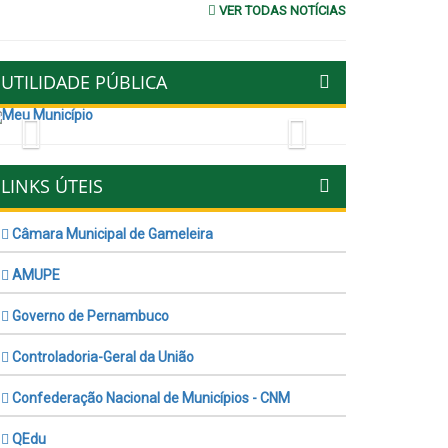
VER TODAS NOTÍCIAS
UTILIDADE PÚBLICA
Previous
Next
LINKS ÚTEIS
Câmara Municipal de Gameleira
AMUPE
Governo de Pernambuco
Controladoria-Geral da União
Confederação Nacional de Municípios - CNM
QEdu