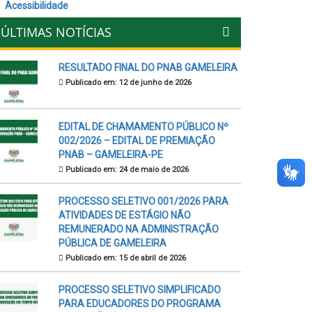
Acessibilidade
ÚLTIMAS NOTÍCIAS
RESULTADO FINAL DO PNAB GAMELEIRA
Publicado em: 12 de junho de 2026
EDITAL DE CHAMAMENTO PÚBLICO Nº
002/2026 – EDITAL DE PREMIAÇÃO
PNAB – GAMELEIRA-PE
Publicado em: 24 de maio de 2026
PROCESSO SELETIVO 001/2026 PARA
ATIVIDADES DE ESTÁGIO NÃO
REMUNERADO NA ADMINISTRAÇÃO
PÚBLICA DE GAMELEIRA
Publicado em: 15 de abril de 2026
PROCESSO SELETIVO SIMPLIFICADO
PARA EDUCADORES DO PROGRAMA