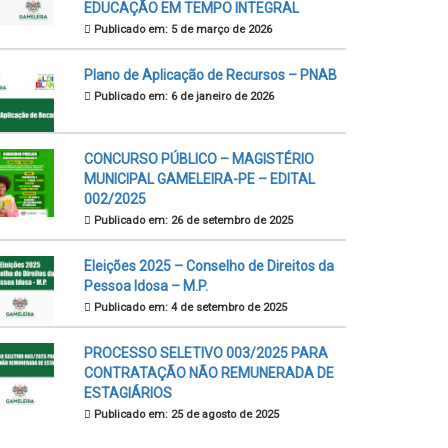
EDUCAÇÃO EM TEMPO INTEGRAL
Publicado em: 5 de março de 2026
Plano de Aplicação de Recursos – PNAB
Publicado em: 6 de janeiro de 2026
CONCURSO PÚBLICO – MAGISTÉRIO
MUNICIPAL GAMELEIRA-PE – EDITAL
002/2025
Publicado em: 26 de setembro de 2025
Eleições 2025 – Conselho de Direitos da
Pessoa Idosa – M.P.
Publicado em: 4 de setembro de 2025
PROCESSO SELETIVO 003/2025 PARA
CONTRATAÇÃO NÃO REMUNERADA DE
ESTAGIÁRIOS
Publicado em: 25 de agosto de 2025