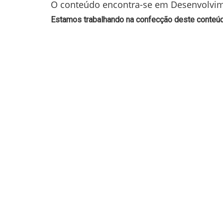
O conteúdo encontra-se em Desenvolvi
Estamos trabalhando na confecção deste conteúdo