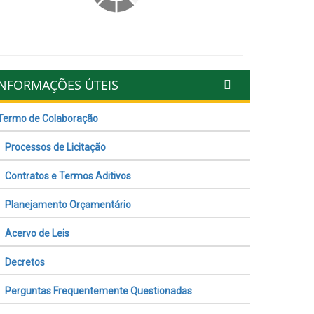
INFORMAÇÕES ÚTEIS
Termo de Colaboração
Processos de Licitação
Contratos e Termos Aditivos
Planejamento Orçamentário
Acervo de Leis
Decretos
Perguntas Frequentemente Questionadas