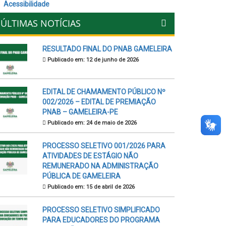
Acessibilidade
ÚLTIMAS NOTÍCIAS
RESULTADO FINAL DO PNAB GAMELEIRA
Publicado em: 12 de junho de 2026
EDITAL DE CHAMAMENTO PÚBLICO Nº
002/2026 – EDITAL DE PREMIAÇÃO
PNAB – GAMELEIRA-PE
Publicado em: 24 de maio de 2026
PROCESSO SELETIVO 001/2026 PARA
ATIVIDADES DE ESTÁGIO NÃO
REMUNERADO NA ADMINISTRAÇÃO
PÚBLICA DE GAMELEIRA
Publicado em: 15 de abril de 2026
PROCESSO SELETIVO SIMPLIFICADO
PARA EDUCADORES DO PROGRAMA