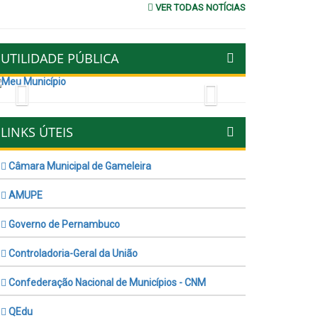
VER TODAS NOTÍCIAS
UTILIDADE PÚBLICA
Previous
Next
LINKS ÚTEIS
Câmara Municipal de Gameleira
AMUPE
Governo de Pernambuco
Controladoria-Geral da União
Confederação Nacional de Municípios - CNM
QEdu