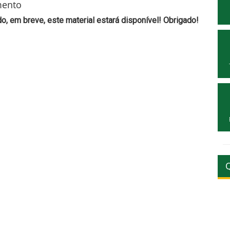
mento
, em breve, este material estará disponível! Obrigado!