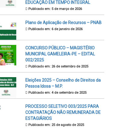
EDUCAÇÃO EM TEMPO INTEGRAL
Publicado em: 5 de março de 2026
Plano de Aplicação de Recursos – PNAB
Publicado em: 6 de janeiro de 2026
CONCURSO PÚBLICO – MAGISTÉRIO
MUNICIPAL GAMELEIRA-PE – EDITAL
002/2025
Publicado em: 26 de setembro de 2025
Eleições 2025 – Conselho de Direitos da
Pessoa Idosa – M.P.
Publicado em: 4 de setembro de 2025
PROCESSO SELETIVO 003/2025 PARA
CONTRATAÇÃO NÃO REMUNERADA DE
ESTAGIÁRIOS
Publicado em: 25 de agosto de 2025