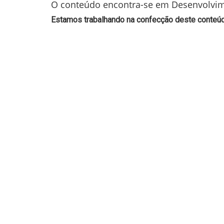
O conteúdo encontra-se em Desenvolvi
Estamos trabalhando na confecção deste conteúdo