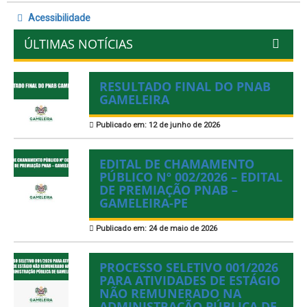
Acessibilidade
ÚLTIMAS NOTÍCIAS
RESULTADO FINAL DO PNAB
GAMELEIRA
Publicado em: 12 de junho de 2026
EDITAL DE CHAMAMENTO
PÚBLICO Nº 002/2026 – EDITAL
DE PREMIAÇÃO PNAB –
GAMELEIRA-PE
Publicado em: 24 de maio de 2026
PROCESSO SELETIVO 001/2026
PARA ATIVIDADES DE ESTÁGIO
NÃO REMUNERADO NA
ADMINISTRAÇÃO PÚBLICA DE