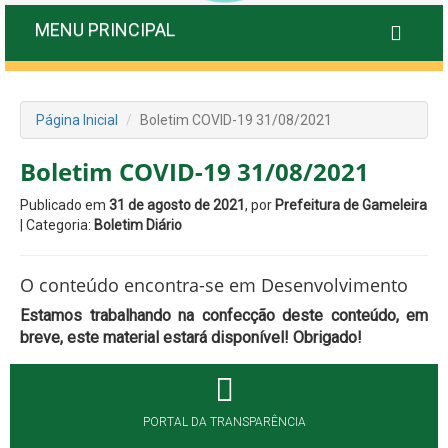
MENU PRINCIPAL
Página Inicial
Boletim COVID-19 31/08/2021
Boletim COVID-19 31/08/2021
Publicado em
31 de agosto de 2021
, por
Prefeitura de Gameleira
| Categoria:
Boletim Diário
O conteúdo encontra-se em Desenvolvimento
Estamos trabalhando na confecção deste conteúdo, em
breve, este material estará disponível! Obrigado!
PORTAL DA TRANSPARÊNCIA