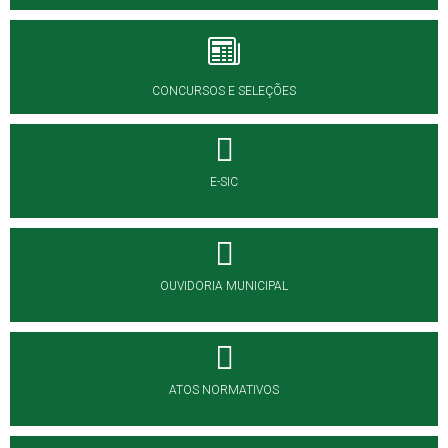
CONCURSOS E SELEÇÕES
E-SIC
OUVIDORIA MUNICIPAL
ATOS NORMATIVOS