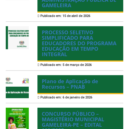
GAMELEIRA
Publicado em: 15 de abril de 2026
PROCESSO SELETIVO
SIMPLIFICADO PARA
EDUCADORES DO PROGRAMA
EDUCAÇÃO EM TEMPO
INTEGRAL
Publicado em: 5 de março de 2026
Plano de Aplicação de
Recursos – PNAB
Publicado em: 6 de janeiro de 2026
CONCURSO PÚBLICO –
MAGISTÉRIO MUNICIPAL
GAMELEIRA-PE – EDITAL