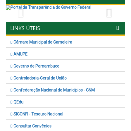
Previous
Next
LINKS ÚTEIS
Câmara Municipal de Gameleira
AMUPE
Governo de Pernambuco
Controladoria-Geral da União
Confederação Nacional de Municípios - CNM
QEdu
SICONFI - Tesouro Nacional
Consultar Convênios