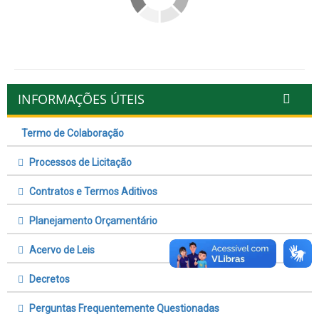
INFORMAÇÕES ÚTEIS
Termo de Colaboração
Processos de Licitação
Contratos e Termos Aditivos
Planejamento Orçamentário
Acervo de Leis
Decretos
Perguntas Frequentemente Questionadas