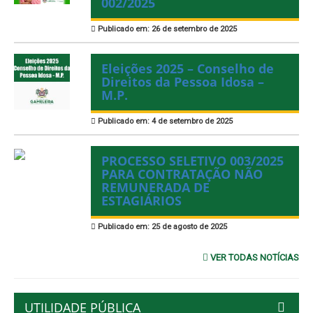
002/2025
Publicado em: 26 de setembro de 2025
Eleições 2025 – Conselho de
Direitos da Pessoa Idosa –
M.P.
Publicado em: 4 de setembro de 2025
PROCESSO SELETIVO 003/2025
PARA CONTRATAÇÃO NÃO
REMUNERADA DE
ESTAGIÁRIOS
Publicado em: 25 de agosto de 2025
VER TODAS NOTÍCIAS
UTILIDADE PÚBLICA