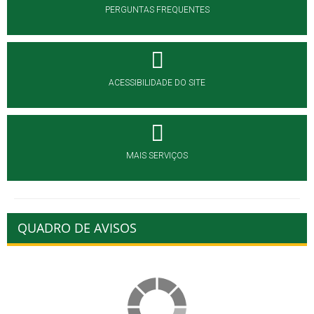
PERGUNTAS FREQUENTES
ACESSIBILIDADE DO SITE
MAIS SERVIÇOS
QUADRO DE AVISOS