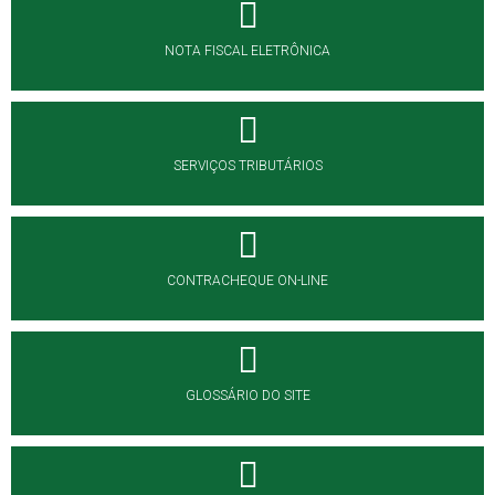
NOTA FISCAL ELETRÔNICA
SERVIÇOS TRIBUTÁRIOS
CONTRACHEQUE ON-LINE
GLOSSÁRIO DO SITE