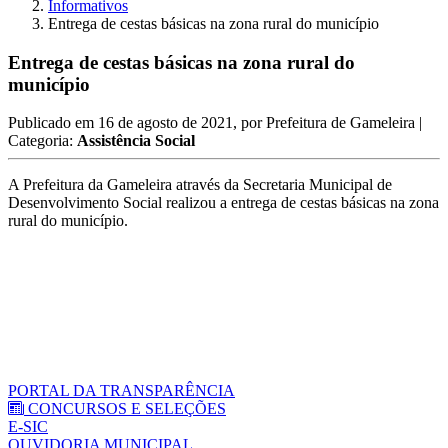
Informativos
Entrega de cestas básicas na zona rural do município
Entrega de cestas básicas na zona rural do
município
Publicado em
16 de agosto de 2021
, por
Prefeitura de Gameleira
|
Categoria:
Assistência Social
A Prefeitura da Gameleira através da Secretaria Municipal de
Desenvolvimento Social realizou a entrega de cestas básicas na zona
rural do município.
PORTAL DA TRANSPARÊNCIA
CONCURSOS E SELEÇÕES
E-SIC
OUVIDORIA MUNICIPAL