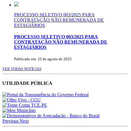
PROCESSO SELETIVO 003/2025 PARA
CONTRATAÇÃO NÃO REMUNERADA DE
ESTAGIÁRIOS
PROCESSO SELETIVO 003/2025 PARA
CONTRATAÇÃO NÃO REMUNERADA DE
ESTAGIÁRIOS
Publicado em: 25 de agosto de 2025
VER TODAS NOTÍCIAS
UTILIDADE PÚBLICA
Previous
Next