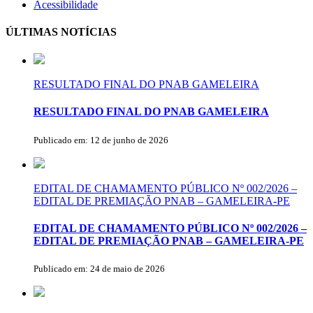
Acessibilidade
ÚLTIMAS NOTÍCIAS
RESULTADO FINAL DO PNAB GAMELEIRA
RESULTADO FINAL DO PNAB GAMELEIRA
Publicado em: 12 de junho de 2026
EDITAL DE CHAMAMENTO PÚBLICO Nº 002/2026 –
EDITAL DE PREMIAÇÃO PNAB – GAMELEIRA-PE
EDITAL DE CHAMAMENTO PÚBLICO Nº 002/2026 –
EDITAL DE PREMIAÇÃO PNAB – GAMELEIRA-PE
Publicado em: 24 de maio de 2026