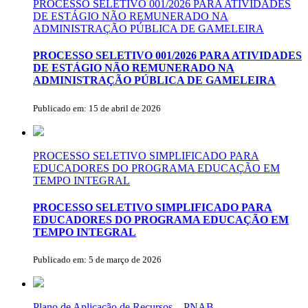
PROCESSO SELETIVO 001/2026 PARA ATIVIDADES
DE ESTÁGIO NÃO REMUNERADO NA
ADMINISTRAÇÃO PÚBLICA DE GAMELEIRA
PROCESSO SELETIVO 001/2026 PARA ATIVIDADES
DE ESTÁGIO NÃO REMUNERADO NA
ADMINISTRAÇÃO PÚBLICA DE GAMELEIRA
Publicado em: 15 de abril de 2026
PROCESSO SELETIVO SIMPLIFICADO PARA
EDUCADORES DO PROGRAMA EDUCAÇÃO EM
TEMPO INTEGRAL
PROCESSO SELETIVO SIMPLIFICADO PARA
EDUCADORES DO PROGRAMA EDUCAÇÃO EM
TEMPO INTEGRAL
Publicado em: 5 de março de 2026
Plano de Aplicação de Recursos – PNAB