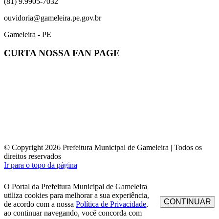
(81) 9.9905-7032
ouvidoria@gameleira.pe.gov.br
Gameleira - PE
CURTA NOSSA FAN PAGE
© Copyright 2026 Prefeitura Municipal de Gameleira | Todos os
direitos reservados
Ir para o topo da página
O Portal da Prefeitura Municipal de Gameleira
utiliza cookies para melhorar a sua experiência,
CONTINUAR
de acordo com a nossa
Política de Privacidade
,
ao continuar navegando, você concorda com