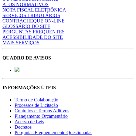
ATOS NORMATIVOS
NOTA FISCAL ELETRÔNICA
SERVIÇOS TRIBUTÁRIOS
CONTRACHEQUE ON-LINE
GLOSSÁRIO DO SITE
PERGUNTAS FREQUENTES
ACESSIBILIDADE DO SITE
MAIS SERVIÇOS
QUADRO DE AVISOS
INFORMAÇÕES ÚTEIS
Termo de Colaboração
Processos de Licitação
Contratos e Termos Aditivos
Planejamento Orçamentário
Acervo de Leis
Decretos
Perguntas Frequentemente Questionadas