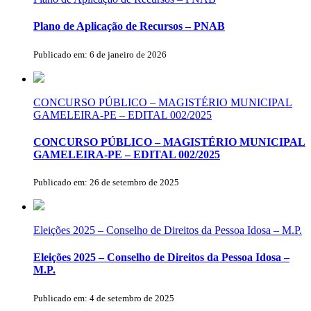
Plano de Aplicação de Recursos – PNAB
Publicado em: 6 de janeiro de 2026
CONCURSO PÚBLICO – MAGISTÉRIO MUNICIPAL
GAMELEIRA-PE – EDITAL 002/2025
CONCURSO PÚBLICO – MAGISTÉRIO MUNICIPAL
GAMELEIRA-PE – EDITAL 002/2025
Publicado em: 26 de setembro de 2025
Eleições 2025 – Conselho de Direitos da Pessoa Idosa – M.P.
Eleições 2025 – Conselho de Direitos da Pessoa Idosa –
M.P.
Publicado em: 4 de setembro de 2025