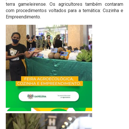
terra gameleirense. Os agricultores também contaram
com procedimentos voltados para a temática: Cozinha e
Empreendimento.