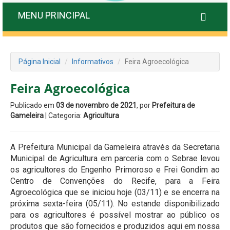
MENU PRINCIPAL
Página Inicial
Informativos
Feira Agroecológica
Feira Agroecológica
Publicado em
03 de novembro de 2021
, por
Prefeitura de
Gameleira
| Categoria:
Agricultura
A Prefeitura Municipal da Gameleira através da Secretaria
Municipal de Agricultura em parceria com o Sebrae levou
os agricultores do Engenho Primoroso e Frei Gondim ao
Centro de Convenções do Recife, para a Feira
Agroecológica que se iniciou hoje (03/11) e se encerra na
próxima sexta-feira (05/11). No estande disponibilizado
para os agricultores é possível mostrar ao público os
produtos que são fornecidos e produzidos aqui em nossa