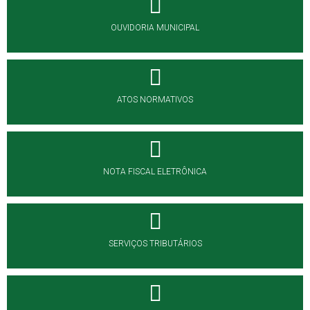
OUVIDORIA MUNICIPAL
ATOS NORMATIVOS
NOTA FISCAL ELETRÔNICA
SERVIÇOS TRIBUTÁRIOS