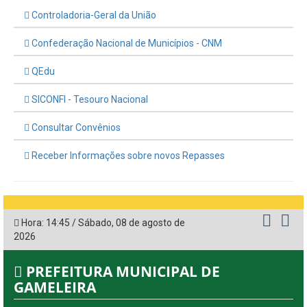
Controladoria-Geral da União
Confederação Nacional de Municípios - CNM
QEdu
SICONFI - Tesouro Nacional
Consultar Convênios
Receber Informações sobre novos Repasses
Hora:
14:45
/
Sábado
,
08 de agosto de
2026
PREFEITURA MUNICIPAL DE
GAMELEIRA