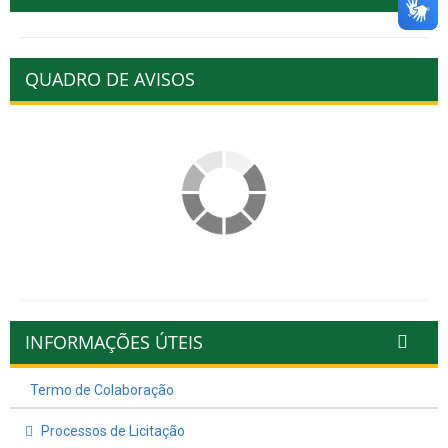
QUADRO DE AVISOS
INFORMAÇÕES ÚTEIS
Termo de Colaboração
Processos de Licitação