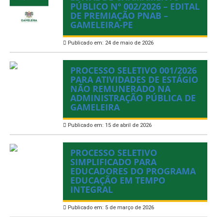
PÚBLICO Nº 002/2026 – EDITAL
DE PREMIAÇÃO PNAB –
GAMELEIRA-PE
Publicado em: 24 de maio de 2026
PROCESSO SELETIVO 001/2026
PARA ATIVIDADES DE ESTÁGIO
NÃO REMUNERADO NA
ADMINISTRAÇÃO PÚBLICA DE
GAMELEIRA
Publicado em: 15 de abril de 2026
PROCESSO SELETIVO
SIMPLIFICADO PARA
EDUCADORES DO PROGRAMA
EDUCAÇÃO EM TEMPO
INTEGRAL
Publicado em: 5 de março de 2026