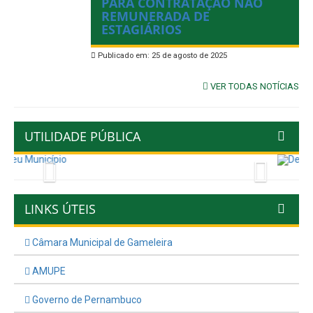
PARA CONTRATAÇÃO NÃO
REMUNERADA DE
ESTAGIÁRIOS
Publicado em: 25 de agosto de 2025
VER TODAS NOTÍCIAS
UTILIDADE PÚBLICA
Previous
Next
LINKS ÚTEIS
Câmara Municipal de Gameleira
AMUPE
Governo de Pernambuco