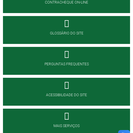
CONTRACHEQUE ON-LINE
GLOSSÁRIO DO SITE
PERGUNTAS FREQUENTES
ACESSIBILIDADE DO SITE
MAIS SERVIÇOS