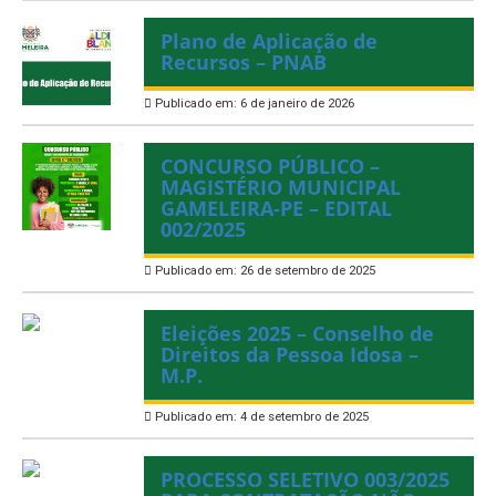
Plano de Aplicação de
Recursos – PNAB
Publicado em: 6 de janeiro de 2026
CONCURSO PÚBLICO –
MAGISTÉRIO MUNICIPAL
GAMELEIRA-PE – EDITAL
002/2025
Publicado em: 26 de setembro de 2025
Eleições 2025 – Conselho de
Direitos da Pessoa Idosa –
M.P.
Publicado em: 4 de setembro de 2025
PROCESSO SELETIVO 003/2025