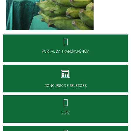
PORTAL DA TRANSPARÊNCIA
CONCURSOS E SELEÇÕES
E-SIC