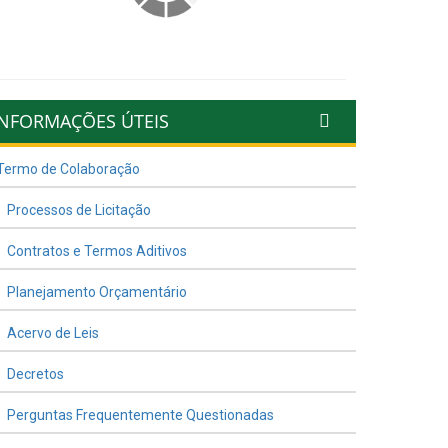
INFORMAÇÕES ÚTEIS
Termo de Colaboração
Processos de Licitação
Contratos e Termos Aditivos
Planejamento Orçamentário
Acervo de Leis
Decretos
Perguntas Frequentemente Questionadas