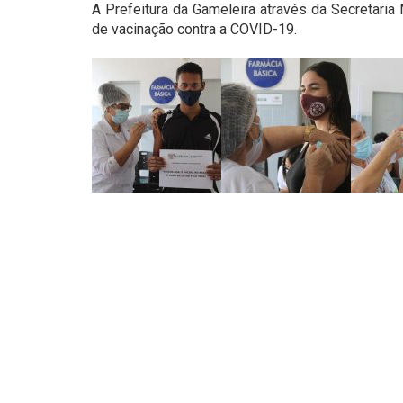
A Prefeitura da Gameleira através da Secretaria
de vacinação contra a COVID-19.