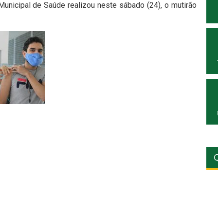
 Municipal de Saúde realizou neste sábado (24), o mutirão