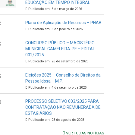
EDUCAÇÃO EM TEMPO INTEGRAL
Publicado em: 5 de março de 2026
Plano de Aplicação de Recursos – PNAB
Publicado em: 6 de janeiro de 2026
CONCURSO PÚBLICO – MAGISTÉRIO
MUNICIPAL GAMELEIRA-PE – EDITAL
002/2025
Publicado em: 26 de setembro de 2025
Eleições 2025 – Conselho de Direitos da
Pessoa Idosa – M.P.
Publicado em: 4 de setembro de 2025
PROCESSO SELETIVO 003/2025 PARA
CONTRATAÇÃO NÃO REMUNERADA DE
ESTAGIÁRIOS
Publicado em: 25 de agosto de 2025
VER TODAS NOTÍCIAS