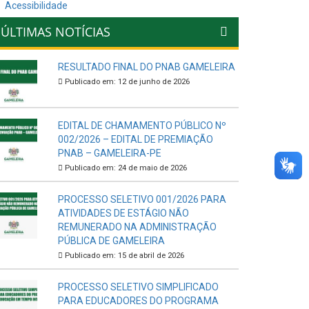
Acessibilidade
ÚLTIMAS NOTÍCIAS
RESULTADO FINAL DO PNAB GAMELEIRA
Publicado em: 12 de junho de 2026
EDITAL DE CHAMAMENTO PÚBLICO Nº
002/2026 – EDITAL DE PREMIAÇÃO
PNAB – GAMELEIRA-PE
Publicado em: 24 de maio de 2026
PROCESSO SELETIVO 001/2026 PARA
ATIVIDADES DE ESTÁGIO NÃO
REMUNERADO NA ADMINISTRAÇÃO
PÚBLICA DE GAMELEIRA
Publicado em: 15 de abril de 2026
PROCESSO SELETIVO SIMPLIFICADO
PARA EDUCADORES DO PROGRAMA