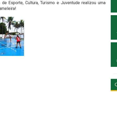
a de Esporte, Cultura, Turismo e Juventude realizou uma
ameleira!