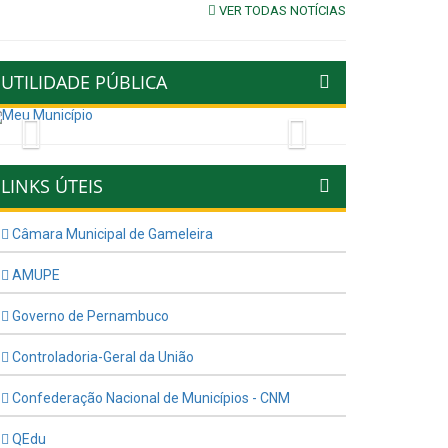
VER TODAS NOTÍCIAS
UTILIDADE PÚBLICA
Previous
Next
LINKS ÚTEIS
Câmara Municipal de Gameleira
AMUPE
Governo de Pernambuco
Controladoria-Geral da União
Confederação Nacional de Municípios - CNM
QEdu