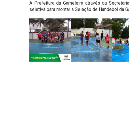
A Prefeitura da Gameleira através da Secretari
seletiva para montar a Seleção de Handebol da G