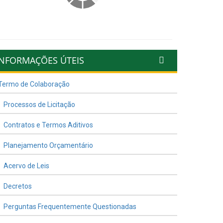
INFORMAÇÕES ÚTEIS
Termo de Colaboração
Processos de Licitação
Contratos e Termos Aditivos
Planejamento Orçamentário
Acervo de Leis
Decretos
Perguntas Frequentemente Questionadas