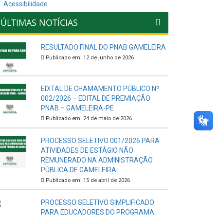
Acessibilidade
ÚLTIMAS NOTÍCIAS
RESULTADO FINAL DO PNAB GAMELEIRA
Publicado em: 12 de junho de 2026
EDITAL DE CHAMAMENTO PÚBLICO Nº
002/2026 – EDITAL DE PREMIAÇÃO
PNAB – GAMELEIRA-PE
Publicado em: 24 de maio de 2026
PROCESSO SELETIVO 001/2026 PARA
ATIVIDADES DE ESTÁGIO NÃO
REMUNERADO NA ADMINISTRAÇÃO
PÚBLICA DE GAMELEIRA
Publicado em: 15 de abril de 2026
PROCESSO SELETIVO SIMPLIFICADO
PARA EDUCADORES DO PROGRAMA