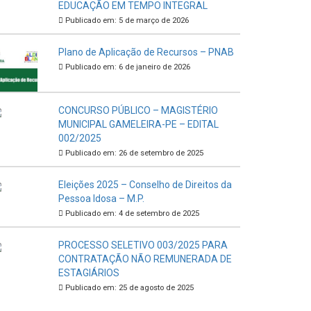
EDUCAÇÃO EM TEMPO INTEGRAL
Publicado em: 5 de março de 2026
Plano de Aplicação de Recursos – PNAB
Publicado em: 6 de janeiro de 2026
CONCURSO PÚBLICO – MAGISTÉRIO
MUNICIPAL GAMELEIRA-PE – EDITAL
002/2025
Publicado em: 26 de setembro de 2025
Eleições 2025 – Conselho de Direitos da
Pessoa Idosa – M.P.
Publicado em: 4 de setembro de 2025
PROCESSO SELETIVO 003/2025 PARA
CONTRATAÇÃO NÃO REMUNERADA DE
ESTAGIÁRIOS
Publicado em: 25 de agosto de 2025