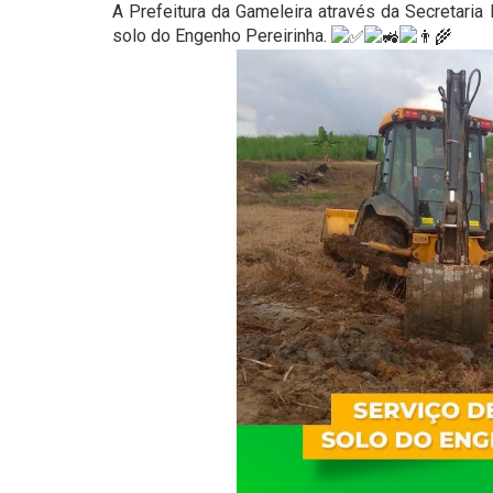
A Prefeitura da Gameleira através da Secretaria
solo do Engenho Pereirinha.