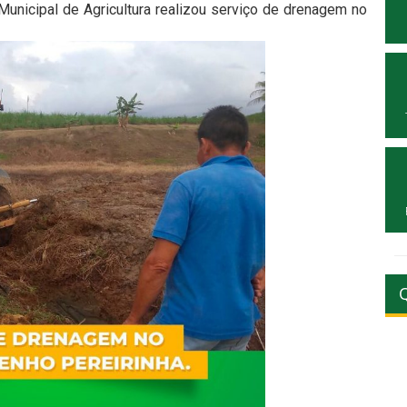
 Municipal de Agricultura realizou serviço de drenagem no