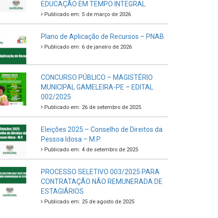
EDUCAÇÃO EM TEMPO INTEGRAL
Publicado em: 5 de março de 2026
Plano de Aplicação de Recursos – PNAB
Publicado em: 6 de janeiro de 2026
CONCURSO PÚBLICO – MAGISTÉRIO
MUNICIPAL GAMELEIRA-PE – EDITAL
002/2025
Publicado em: 26 de setembro de 2025
Eleições 2025 – Conselho de Direitos da
Pessoa Idosa – M.P.
Publicado em: 4 de setembro de 2025
PROCESSO SELETIVO 003/2025 PARA
CONTRATAÇÃO NÃO REMUNERADA DE
ESTAGIÁRIOS
Publicado em: 25 de agosto de 2025