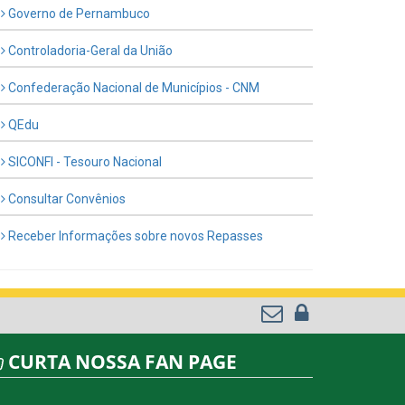
Governo de Pernambuco
Controladoria-Geral da União
Confederação Nacional de Municípios - CNM
QEdu
SICONFI - Tesouro Nacional
Consultar Convênios
Receber Informações sobre novos Repasses
CURTA NOSSA FAN PAGE