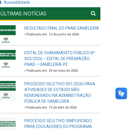
Acessibilidade
ÚLTIMAS NOTÍCIAS
RESULTADO FINAL DO PNAB GAMELEIRA
Publicado em: 12 de junho de 2026
EDITAL DE CHAMAMENTO PÚBLICO Nº
002/2026 – EDITAL DE PREMIAÇÃO
PNAB – GAMELEIRA-PE
Publicado em: 24 de maio de 2026
PROCESSO SELETIVO 001/2026 PARA
ATIVIDADES DE ESTÁGIO NÃO
REMUNERADO NA ADMINISTRAÇÃO
PÚBLICA DE GAMELEIRA
Publicado em: 15 de abril de 2026
PROCESSO SELETIVO SIMPLIFICADO
PARA EDUCADORES DO PROGRAMA