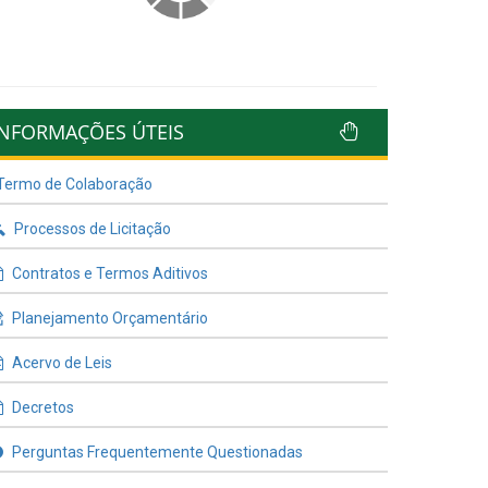
INFORMAÇÕES ÚTEIS
Termo de Colaboração
Processos de Licitação
Contratos e Termos Aditivos
Planejamento Orçamentário
Acervo de Leis
Decretos
Perguntas Frequentemente Questionadas