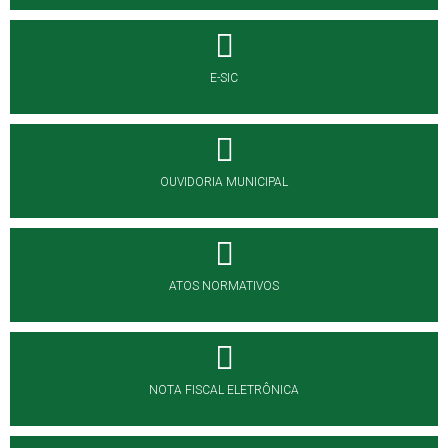
E-SIC
OUVIDORIA MUNICIPAL
ATOS NORMATIVOS
NOTA FISCAL ELETRÔNICA