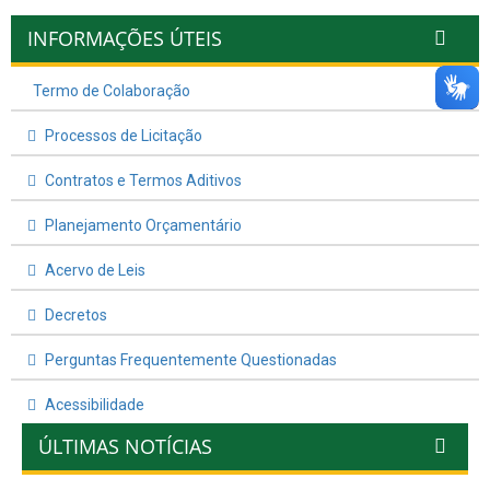
INFORMAÇÕES ÚTEIS
Termo de Colaboração
Processos de Licitação
Contratos e Termos Aditivos
Planejamento Orçamentário
Acervo de Leis
Decretos
Perguntas Frequentemente Questionadas
Acessibilidade
ÚLTIMAS NOTÍCIAS