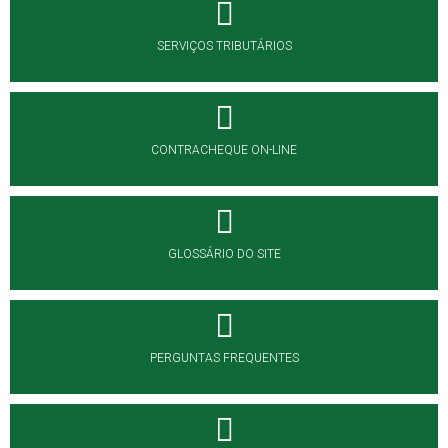
SERVIÇOS TRIBUTÁRIOS
CONTRACHEQUE ON-LINE
GLOSSÁRIO DO SITE
PERGUNTAS FREQUENTES