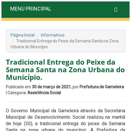
MENU PRINCIPAL
Página Inicial
Informativos
Tradicional Entrega do Peixe da Semana Santa na Zona
Urbana do Município.
Tradicional Entrega do Peixe da
Semana Santa na Zona Urbana do
Município.
Publicado em
30 de março de 2021
, por
Prefeitura de Gameleira
| Categoria:
Assistência Social
O Governo Municipal da Gameleira através da Secretaria
Municipal de Desenvolvimento Social realizou na manhã
de hoje (30), a tradicional entrega do peixe da Semana
Santa na zona urbana do município. A Prefeitura da