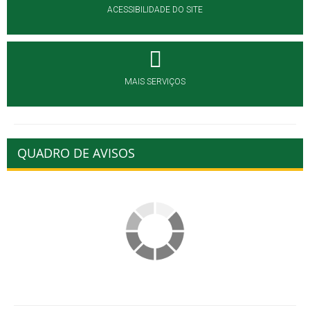
ACESSIBILIDADE DO SITE
MAIS SERVIÇOS
QUADRO DE AVISOS