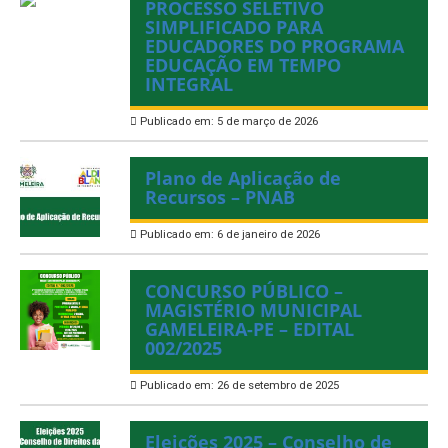
PROCESSO SELETIVO
SIMPLIFICADO PARA
EDUCADORES DO PROGRAMA
EDUCAÇÃO EM TEMPO
INTEGRAL
Publicado em: 5 de março de 2026
Plano de Aplicação de
Recursos – PNAB
Publicado em: 6 de janeiro de 2026
CONCURSO PÚBLICO –
MAGISTÉRIO MUNICIPAL
GAMELEIRA-PE – EDITAL
002/2025
Publicado em: 26 de setembro de 2025
Eleições 2025 – Conselho de