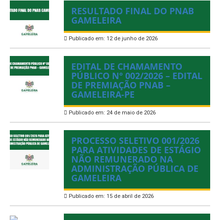
RESULTADO FINAL DO PNAB
GAMELEIRA
Publicado em: 12 de junho de 2026
EDITAL DE CHAMAMENTO
PÚBLICO Nº 002/2026 – EDITAL
DE PREMIAÇÃO PNAB –
GAMELEIRA-PE
Publicado em: 24 de maio de 2026
PROCESSO SELETIVO 001/2026
PARA ATIVIDADES DE ESTÁGIO
NÃO REMUNERADO NA
ADMINISTRAÇÃO PÚBLICA DE
GAMELEIRA
Publicado em: 15 de abril de 2026