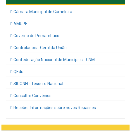
Câmara Municipal de Gameleira
AMUPE
Governo de Pernambuco
Controladoria-Geral da União
Confederação Nacional de Municípios - CNM
QEdu
SICONFI - Tesouro Nacional
Consultar Convênios
Receber Informações sobre novos Repasses