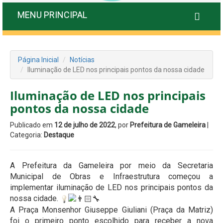
MENU PRINCIPAL
Página Inicial
Notícias
Iluminação de LED nos principais pontos da nossa cidade
Iluminação de LED nos principais
pontos da nossa cidade
Publicado em
12 de julho de 2022
, por
Prefeitura de Gameleira
|
Categoria:
Destaque
A Prefeitura da Gameleira por meio da Secretaria
Municipal de Obras e Infraestrutura começou a
implementar iluminação de LED nos principais pontos da
nossa cidade.
A Praça Monsenhor Giuseppe Giuliani (Praça da Matriz)
foi o primeiro ponto escolhido para receber a nova