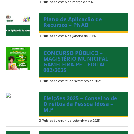
Publicado em: 5 de março de 2026
Plano de Aplicação de
Recursos – PNAB
Publicado em: 6 de janeiro de 2026
CONCURSO PÚBLICO –
MAGISTÉRIO MUNICIPAL
GAMELEIRA-PE – EDITAL
002/2025
Publicado em: 26 de setembro de 2025
Eleições 2025 – Conselho de
Direitos da Pessoa Idosa –
M.P.
Publicado em: 4 de setembro de 2025