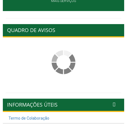
MAIS SERVIÇOS
QUADRO DE AVISOS
INFORMAÇÕES ÚTEIS
Termo de Colaboração