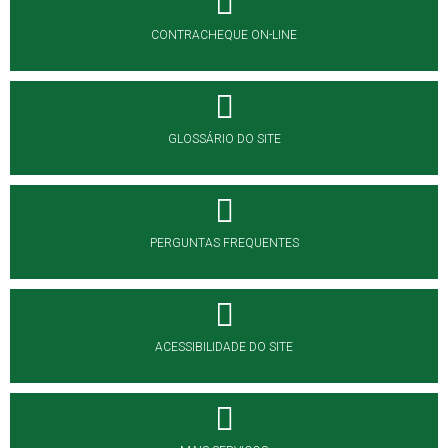
CONTRACHEQUE ON-LINE
GLOSSÁRIO DO SITE
PERGUNTAS FREQUENTES
ACESSIBILIDADE DO SITE