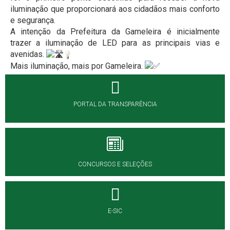
iluminação que proporcionará aos cidadãos mais conforto
e segurança.
A intenção da Prefeitura da Gameleira é inicialmente
trazer a iluminação de LED para as principais vias e
avenidas.
Mais iluminação, mais por Gameleira.
PORTAL DA TRANSPARÊNCIA
CONCURSOS E SELEÇÕES
E-SIC