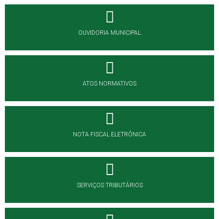
OUVIDORIA MUNICIPAL
ATOS NORMATIVOS
NOTA FISCAL ELETRÔNICA
SERVIÇOS TRIBUTÁRIOS