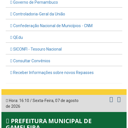
Governo de Pernambuco
Controladoria-Geral da União
Confederação Nacional de Municípios - CNM
QEdu
SICONFI - Tesouro Nacional
Consultar Convênios
Receber Informações sobre novos Repasses
Hora:
16:10
/
Sexta-Feira
,
07 de agosto
de 2026
PREFEITURA MUNICIPAL DE
GAMELEIRA