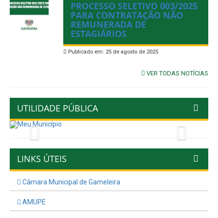
PROCESSO SELETIVO 003/2025
PARA CONTRATAÇÃO NÃO
REMUNERADA DE
ESTAGIÁRIOS
Publicado em: 25 de agosto de 2025
VER TODAS NOTÍCIAS
UTILIDADE PÚBLICA
Previous
Next
LINKS ÚTEIS
Câmara Municipal de Gameleira
AMUPE