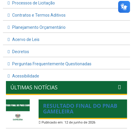
Processos de Licitação
Contratos e Termos Aditivos
Planejamento Orçamentário
Acervo de Leis
Decretos
Perguntas Frequentemente Questionadas
Acessibilidade
ÚLTIMAS NOTÍCIAS
RESULTADO FINAL DO PNAB
GAMELEIRA
Publicado em: 12 de junho de 2026