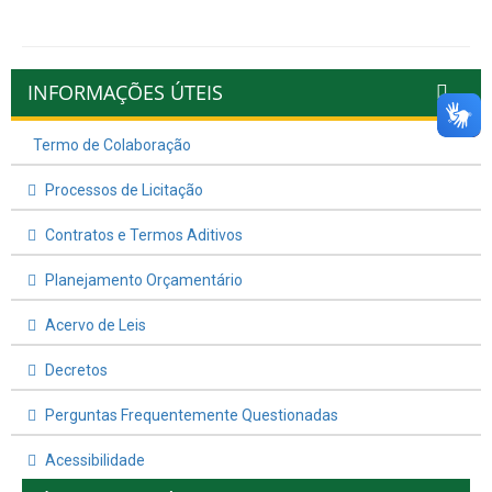
INFORMAÇÕES ÚTEIS
Termo de Colaboração
Processos de Licitação
Contratos e Termos Aditivos
Planejamento Orçamentário
Acervo de Leis
Decretos
Perguntas Frequentemente Questionadas
Acessibilidade