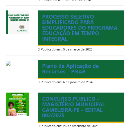
Publicado em: 15 de abril de 2026
PROCESSO SELETIVO
SIMPLIFICADO PARA
EDUCADORES DO PROGRAMA
EDUCAÇÃO EM TEMPO
INTEGRAL
Publicado em: 5 de março de 2026
Plano de Aplicação de
Recursos – PNAB
Publicado em: 6 de janeiro de 2026
CONCURSO PÚBLICO –
MAGISTÉRIO MUNICIPAL
GAMELEIRA-PE – EDITAL
002/2025
Publicado em: 26 de setembro de 2025