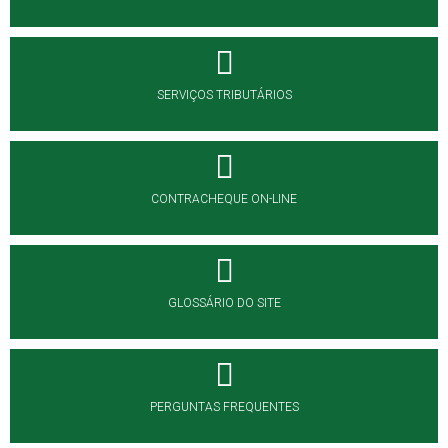
SERVIÇOS TRIBUTÁRIOS
CONTRACHEQUE ON-LINE
GLOSSÁRIO DO SITE
PERGUNTAS FREQUENTES