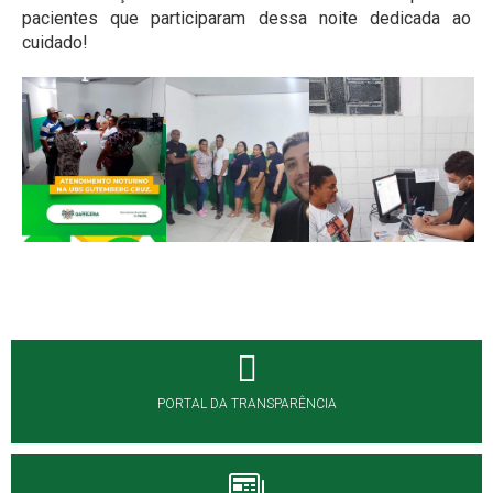
pacientes que participaram dessa noite dedicada ao
cuidado!
PORTAL DA TRANSPARÊNCIA