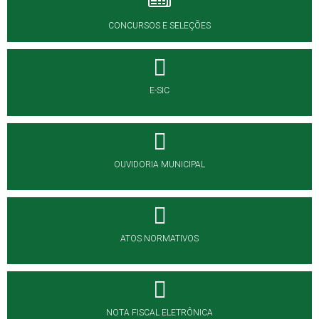
CONCURSOS E SELEÇÕES
E-SIC
OUVIDORIA MUNICIPAL
ATOS NORMATIVOS
NOTA FISCAL ELETRÔNICA