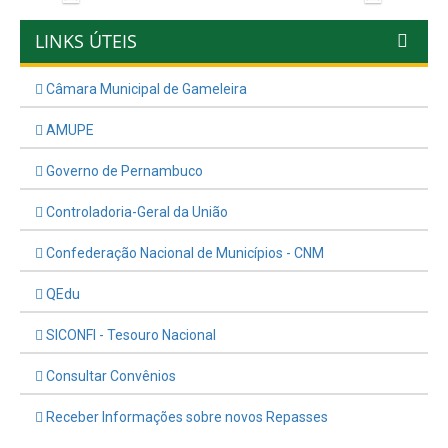
LINKS ÚTEIS
Câmara Municipal de Gameleira
AMUPE
Governo de Pernambuco
Controladoria-Geral da União
Confederação Nacional de Municípios - CNM
QEdu
SICONFI - Tesouro Nacional
Consultar Convênios
Receber Informações sobre novos Repasses