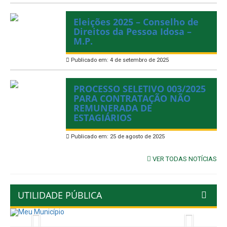
Eleições 2025 – Conselho de
Direitos da Pessoa Idosa –
M.P.
Publicado em: 4 de setembro de 2025
PROCESSO SELETIVO 003/2025
PARA CONTRATAÇÃO NÃO
REMUNERADA DE
ESTAGIÁRIOS
Publicado em: 25 de agosto de 2025
VER TODAS NOTÍCIAS
UTILIDADE PÚBLICA
Previous
Next