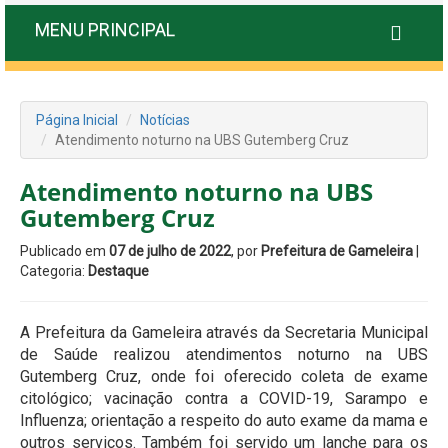
MENU PRINCIPAL
Página Inicial
Notícias
Atendimento noturno na UBS Gutemberg Cruz
Atendimento noturno na UBS
Gutemberg Cruz
Publicado em
07 de julho de 2022
, por
Prefeitura de Gameleira
|
Categoria:
Destaque
A Prefeitura da Gameleira através da Secretaria Municipal
de Saúde realizou atendimentos noturno na UBS
Gutemberg Cruz, onde foi oferecido coleta de exame
citológico; vacinação contra a COVID-19, Sarampo e
Influenza; orientação a respeito do auto exame da mama e
outros serviços. Também foi servido um lanche para os