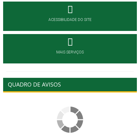
ACESSIBILIDADE DO SITE
MAIS SERVIÇOS
QUADRO DE AVISOS