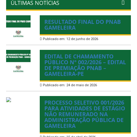
ÚLTIMAS NOTÍCIAS
RESULTADO FINAL DO PNAB
GAMELEIRA
Publicado em: 12 de junho de 2026
EDITAL DE CHAMAMENTO
PÚBLICO Nº 002/2026 – EDITAL
DE PREMIAÇÃO PNAB –
GAMELEIRA-PE
Publicado em: 24 de maio de 2026
PROCESSO SELETIVO 001/2026
PARA ATIVIDADES DE ESTÁGIO
NÃO REMUNERADO NA
ADMINISTRAÇÃO PÚBLICA DE
GAMELEIRA