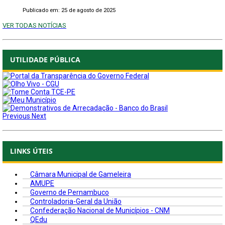
Publicado em: 25 de agosto de 2025
VER TODAS NOTÍCIAS
UTILIDADE PÚBLICA
Previous
Next
LINKS ÚTEIS
Câmara Municipal de Gameleira
AMUPE
Governo de Pernambuco
Controladoria-Geral da União
Confederação Nacional de Municípios - CNM
QEdu