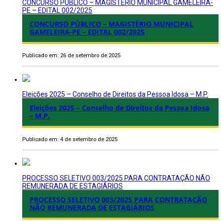
CONCURSO PÚBLICO – MAGISTÉRIO MUNICIPAL GAMELEIRA-
PE – EDITAL 002/2025
CONCURSO PÚBLICO – MAGISTÉRIO MUNICIPAL
GAMELEIRA-PE – EDITAL 002/2025
Publicado em: 26 de setembro de 2025
Eleições 2025 – Conselho de Direitos da Pessoa Idosa – M.P.
Eleições 2025 – Conselho de Direitos da Pessoa Idosa
– M.P.
Publicado em: 4 de setembro de 2025
PROCESSO SELETIVO 003/2025 PARA CONTRATAÇÃO NÃO
REMUNERADA DE ESTAGIÁRIOS
PROCESSO SELETIVO 003/2025 PARA CONTRATAÇÃO
NÃO REMUNERADA DE ESTAGIÁRIOS