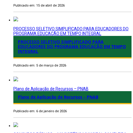
Publicado em: 15 de abril de 2026
PROCESSO SELETIVO SIMPLIFICADO PARA EDUCADORES DO
PROGRAMA EDUCAÇÃO EM TEMPO INTEGRAL
PROCESSO SELETIVO SIMPLIFICADO PARA
EDUCADORES DO PROGRAMA EDUCAÇÃO EM TEMPO
INTEGRAL
Publicado em: 5 de março de 2026
Plano de Aplicação de Recursos – PNAB
Plano de Aplicação de Recursos – PNAB
Publicado em: 6 de janeiro de 2026