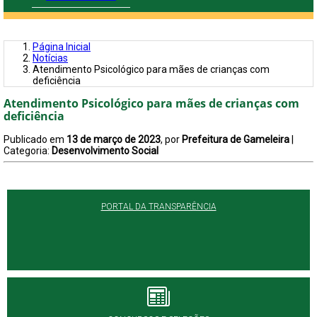
Página Inicial
Notícias
Atendimento Psicológico para mães de crianças com
deficiência
Atendimento Psicológico para mães de crianças com
deficiência
Publicado em
13 de março de 2023
, por
Prefeitura de Gameleira
|
Categoria:
Desenvolvimento Social
PORTAL DA TRANSPARÊNCIA