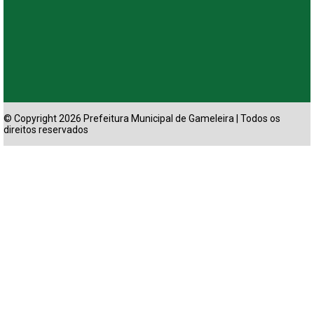
© Copyright 2026 Prefeitura Municipal de Gameleira | Todos os
direitos reservados