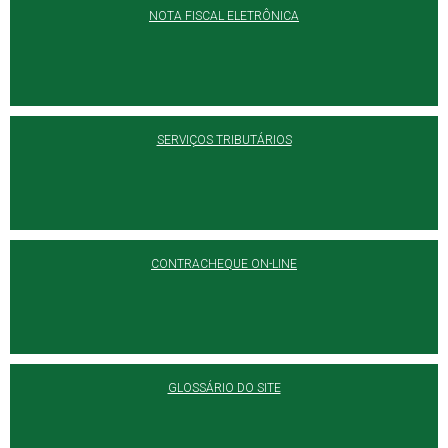
NOTA FISCAL ELETRÔNICA
SERVIÇOS TRIBUTÁRIOS
CONTRACHEQUE ON-LINE
GLOSSÁRIO DO SITE