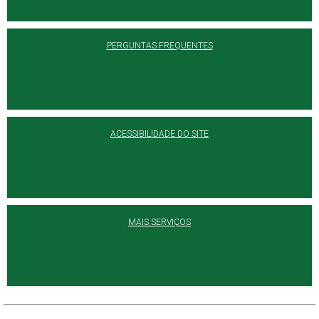
PERGUNTAS FREQUENTES
ACESSIBILIDADE DO SITE
MAIS SERVIÇOS