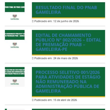
RESULTADO FINAL DO PNAB
GAMELEIRA
Publicado em: 12 de junho de 2026
EDITAL DE CHAMAMENTO
PÚBLICO Nº 002/2026 – EDITAL
DE PREMIAÇÃO PNAB –
GAMELEIRA-PE
Publicado em: 24 de maio de 2026
PROCESSO SELETIVO 001/2026
PARA ATIVIDADES DE ESTÁGIO
NÃO REMUNERADO NA
ADMINISTRAÇÃO PÚBLICA DE
GAMELEIRA
Publicado em: 15 de abril de 2026