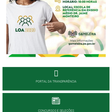
PORTAL DA TRANSPARÊNCIA
CONCURSOS E SELEÇÕES