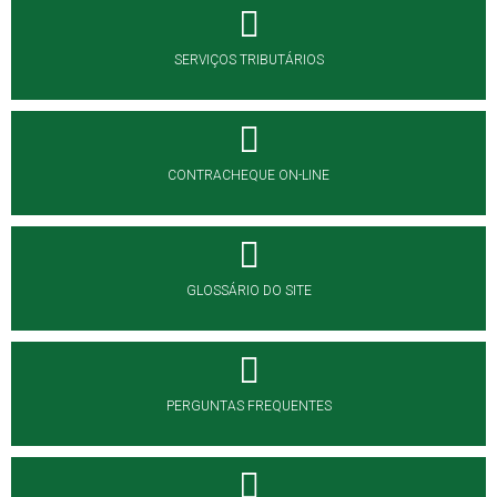
SERVIÇOS TRIBUTÁRIOS
CONTRACHEQUE ON-LINE
GLOSSÁRIO DO SITE
PERGUNTAS FREQUENTES