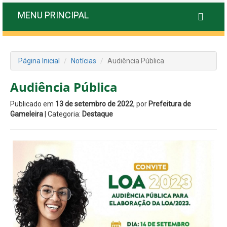
MENU PRINCIPAL
Página Inicial
Notícias
Audiência Pública
Audiência Pública
Publicado em
13 de setembro de 2022
, por
Prefeitura de
Gameleira
| Categoria:
Destaque