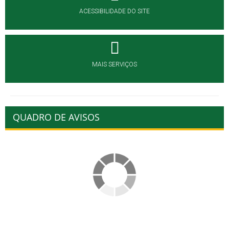
ACESSIBILIDADE DO SITE
MAIS SERVIÇOS
QUADRO DE AVISOS