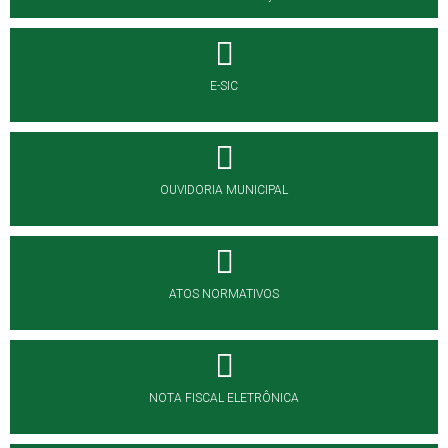
E-SIC
OUVIDORIA MUNICIPAL
ATOS NORMATIVOS
NOTA FISCAL ELETRÔNICA