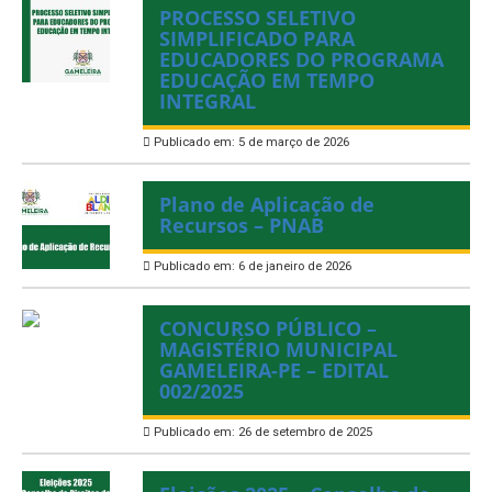
PROCESSO SELETIVO
SIMPLIFICADO PARA
EDUCADORES DO PROGRAMA
EDUCAÇÃO EM TEMPO
INTEGRAL
Publicado em: 5 de março de 2026
Plano de Aplicação de
Recursos – PNAB
Publicado em: 6 de janeiro de 2026
CONCURSO PÚBLICO –
MAGISTÉRIO MUNICIPAL
GAMELEIRA-PE – EDITAL
002/2025
Publicado em: 26 de setembro de 2025