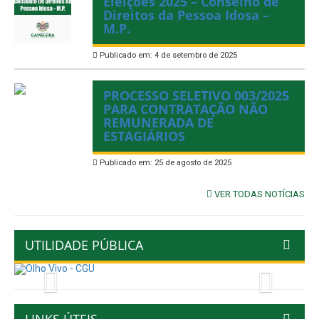
Eleições 2025 – Conselho de
Direitos da Pessoa Idosa –
M.P.
Publicado em: 4 de setembro de 2025
PROCESSO SELETIVO 003/2025
PARA CONTRATAÇÃO NÃO
REMUNERADA DE
ESTAGIÁRIOS
Publicado em: 25 de agosto de 2025
VER TODAS NOTÍCIAS
UTILIDADE PÚBLICA
Previous
Next