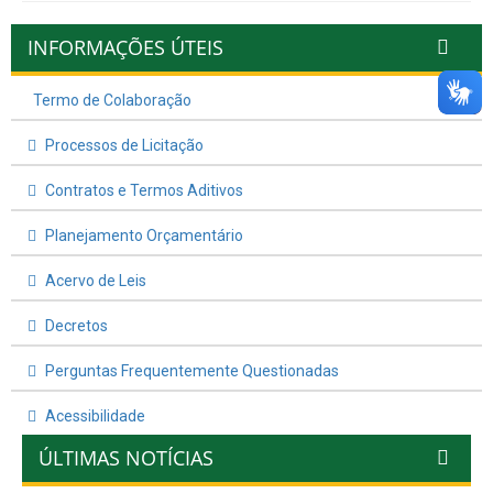
INFORMAÇÕES ÚTEIS
Termo de Colaboração
Processos de Licitação
Contratos e Termos Aditivos
Planejamento Orçamentário
Acervo de Leis
Decretos
Perguntas Frequentemente Questionadas
Acessibilidade
ÚLTIMAS NOTÍCIAS