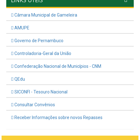
LINKS ÚTEIS
Câmara Municipal de Gameleira
AMUPE
Governo de Pernambuco
Controladoria-Geral da União
Confederação Nacional de Municípios - CNM
QEdu
SICONFI - Tesouro Nacional
Consultar Convênios
Receber Informações sobre novos Repasses