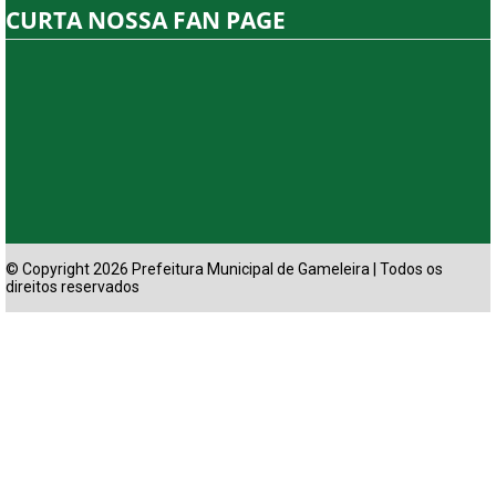
CURTA NOSSA FAN PAGE
© Copyright 2026 Prefeitura Municipal de Gameleira | Todos os
direitos reservados