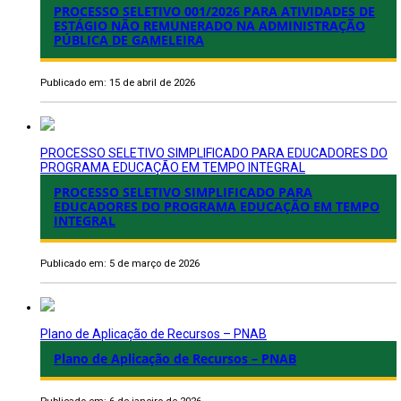
PROCESSO SELETIVO 001/2026 PARA ATIVIDADES DE
ESTÁGIO NÃO REMUNERADO NA ADMINISTRAÇÃO
PÚBLICA DE GAMELEIRA
Publicado em: 15 de abril de 2026
PROCESSO SELETIVO SIMPLIFICADO PARA EDUCADORES DO
PROGRAMA EDUCAÇÃO EM TEMPO INTEGRAL
PROCESSO SELETIVO SIMPLIFICADO PARA
EDUCADORES DO PROGRAMA EDUCAÇÃO EM TEMPO
INTEGRAL
Publicado em: 5 de março de 2026
Plano de Aplicação de Recursos – PNAB
Plano de Aplicação de Recursos – PNAB