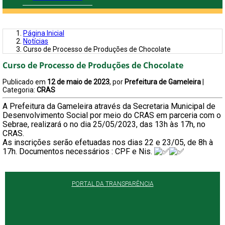
Página Inicial
Notícias
Curso de Processo de Produções de Chocolate
Curso de Processo de Produções de Chocolate
Publicado em
12 de maio de 2023
, por
Prefeitura de Gameleira
|
Categoria:
CRAS
A Prefeitura da Gameleira através da Secretaria Municipal de
Desenvolvimento Social por meio do CRAS em parceria com o
Sebrae, realizará o no dia 25/05/2023, das 13h às 17h, no
CRAS.
As inscrições serão efetuadas nos dias 22 e 23/05, de 8h à
17h. Documentos necessários : CPF e Nis.
PORTAL DA TRANSPARÊNCIA