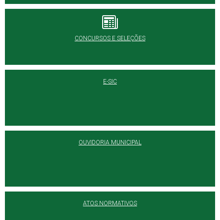
CONCURSOS E SELEÇÕES
E-SIC
OUVIDORIA MUNICIPAL
ATOS NORMATIVOS