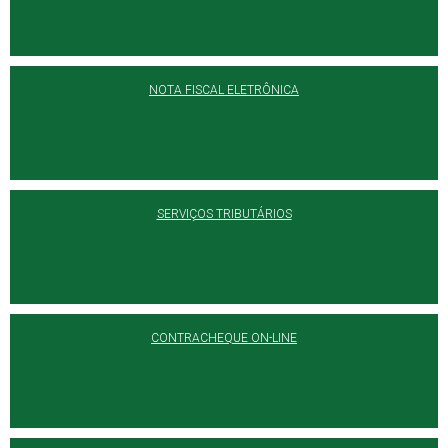
NOTA FISCAL ELETRÔNICA
SERVIÇOS TRIBUTÁRIOS
CONTRACHEQUE ON-LINE