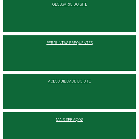
GLOSSÁRIO DO SITE
PERGUNTAS FREQUENTES
ACESSIBILIDADE DO SITE
MAIS SERVIÇOS