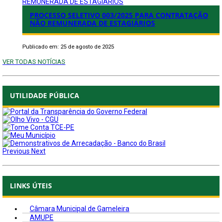
REMUNERADA DE ESTAGIÁRIOS
PROCESSO SELETIVO 003/2025 PARA CONTRATAÇÃO
NÃO REMUNERADA DE ESTAGIÁRIOS
Publicado em: 25 de agosto de 2025
VER TODAS NOTÍCIAS
UTILIDADE PÚBLICA
Previous
Next
LINKS ÚTEIS
Câmara Municipal de Gameleira
AMUPE