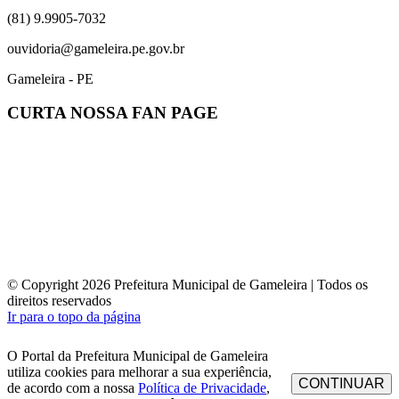
(81) 9.9905-7032
ouvidoria@gameleira.pe.gov.br
Gameleira - PE
CURTA NOSSA FAN PAGE
© Copyright 2026 Prefeitura Municipal de Gameleira | Todos os
direitos reservados
Ir para o topo da página
O Portal da Prefeitura Municipal de Gameleira
utiliza cookies para melhorar a sua experiência,
CONTINUAR
de acordo com a nossa
Política de Privacidade
,