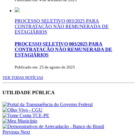
PROCESSO SELETIVO 003/2025 PARA
CONTRATAÇÃO NÃO REMUNERADA DE
ESTAGIÁRIOS
PROCESSO SELETIVO 003/2025 PARA
CONTRATAÇÃO NÃO REMUNERADA DE
ESTAGIÁRIOS
Publicado em: 25 de agosto de 2025
VER TODAS NOTÍCIAS
UTILIDADE PÚBLICA
Previous
Next