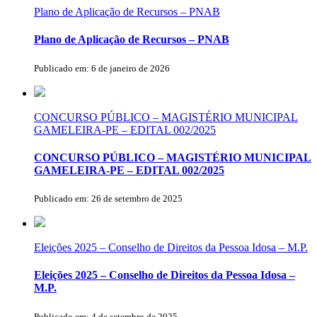
Plano de Aplicação de Recursos – PNAB
Plano de Aplicação de Recursos – PNAB
Publicado em: 6 de janeiro de 2026
CONCURSO PÚBLICO – MAGISTÉRIO MUNICIPAL
GAMELEIRA-PE – EDITAL 002/2025
CONCURSO PÚBLICO – MAGISTÉRIO MUNICIPAL
GAMELEIRA-PE – EDITAL 002/2025
Publicado em: 26 de setembro de 2025
Eleições 2025 – Conselho de Direitos da Pessoa Idosa – M.P.
Eleições 2025 – Conselho de Direitos da Pessoa Idosa –
M.P.
Publicado em: 4 de setembro de 2025