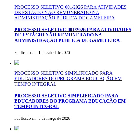
PROCESSO SELETIVO 001/2026 PARA ATIVIDADES
DE ESTÁGIO NÃO REMUNERADO NA
ADMINISTRAÇÃO PÚBLICA DE GAMELEIRA
PROCESSO SELETIVO 001/2026 PARA ATIVIDADES
DE ESTÁGIO NÃO REMUNERADO NA
ADMINISTRAÇÃO PÚBLICA DE GAMELEIRA
Publicado em: 15 de abril de 2026
PROCESSO SELETIVO SIMPLIFICADO PARA
EDUCADORES DO PROGRAMA EDUCAÇÃO EM
TEMPO INTEGRAL
PROCESSO SELETIVO SIMPLIFICADO PARA
EDUCADORES DO PROGRAMA EDUCAÇÃO EM
TEMPO INTEGRAL
Publicado em: 5 de março de 2026