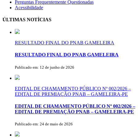
Perguntas Frequentemente Questionadas
Acessibilidade
ÚLTIMAS NOTÍCIAS
RESULTADO FINAL DO PNAB GAMELEIRA
RESULTADO FINAL DO PNAB GAMELEIRA
Publicado em: 12 de junho de 2026
EDITAL DE CHAMAMENTO PÚBLICO Nº 002/2026 –
EDITAL DE PREMIAÇÃO PNAB – GAMELEIRA-PE
EDITAL DE CHAMAMENTO PÚBLICO Nº 002/2026 –
EDITAL DE PREMIAÇÃO PNAB – GAMELEIRA-PE
Publicado em: 24 de maio de 2026