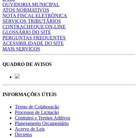
OUVIDORIA MUNICIPAL
ATOS NORMATIVOS
NOTA FISCAL ELETRÔNICA
SERVIÇOS TRIBUTÁRIOS
CONTRACHEQUE ON-LINE
GLOSSÁRIO DO SITE
PERGUNTAS FREQUENTES
ACESSIBILIDADE DO SITE
MAIS SERVIÇOS
QUADRO DE AVISOS
INFORMAÇÕES ÚTEIS
Termo de Colaboração
Processos de Licitação
Contratos e Termos Aditivos
Planejamento Orçamentário
Acervo de Leis
Decretos