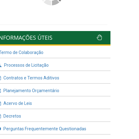
INFORMAÇÕES ÚTEIS
Termo de Colaboração
Processos de Licitação
Contratos e Termos Aditivos
Planejamento Orçamentário
Acervo de Leis
Decretos
Perguntas Frequentemente Questionadas