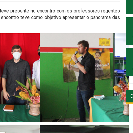
esteve presente no encontro com os professores regentes
 O encontro teve como objetivo apresentar o panorama das