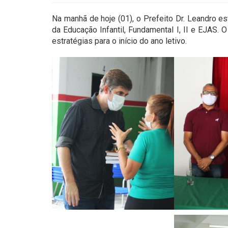
Na manhã de hoje (01), o Prefeito Dr. Leandro 
da Educação Infantil, Fundamental I, II e EJAS.
estratégias para o início do ano letivo.