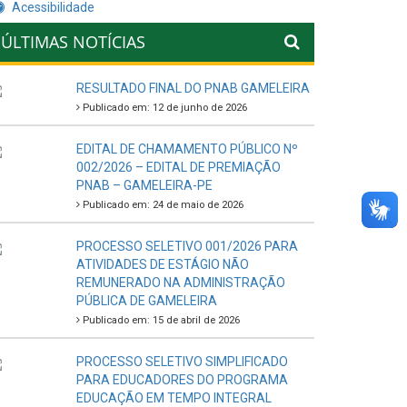
Acessibilidade
ÚLTIMAS NOTÍCIAS
RESULTADO FINAL DO PNAB GAMELEIRA
Publicado em: 12 de junho de 2026
EDITAL DE CHAMAMENTO PÚBLICO Nº
002/2026 – EDITAL DE PREMIAÇÃO
PNAB – GAMELEIRA-PE
Publicado em: 24 de maio de 2026
PROCESSO SELETIVO 001/2026 PARA
ATIVIDADES DE ESTÁGIO NÃO
REMUNERADO NA ADMINISTRAÇÃO
PÚBLICA DE GAMELEIRA
Publicado em: 15 de abril de 2026
PROCESSO SELETIVO SIMPLIFICADO
PARA EDUCADORES DO PROGRAMA
EDUCAÇÃO EM TEMPO INTEGRAL