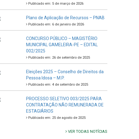
Publicado em: 5 de março de 2026
Plano de Aplicação de Recursos – PNAB
Publicado em: 6 de janeiro de 2026
CONCURSO PÚBLICO – MAGISTÉRIO
MUNICIPAL GAMELEIRA-PE – EDITAL
002/2025
Publicado em: 26 de setembro de 2025
Eleições 2025 – Conselho de Direitos da
Pessoa Idosa – M.P.
Publicado em: 4 de setembro de 2025
PROCESSO SELETIVO 003/2025 PARA
CONTRATAÇÃO NÃO REMUNERADA DE
ESTAGIÁRIOS
Publicado em: 25 de agosto de 2025
VER TODAS NOTÍCIAS