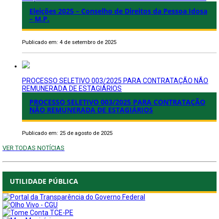
Eleições 2025 – Conselho de Direitos da Pessoa Idosa
– M.P.
Publicado em: 4 de setembro de 2025
PROCESSO SELETIVO 003/2025 PARA CONTRATAÇÃO NÃO
REMUNERADA DE ESTAGIÁRIOS
PROCESSO SELETIVO 003/2025 PARA CONTRATAÇÃO
NÃO REMUNERADA DE ESTAGIÁRIOS
Publicado em: 25 de agosto de 2025
VER TODAS NOTÍCIAS
UTILIDADE PÚBLICA