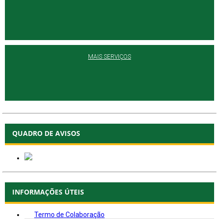
MAIS SERVIÇOS
QUADRO DE AVISOS
INFORMAÇÕES ÚTEIS
Termo de Colaboração