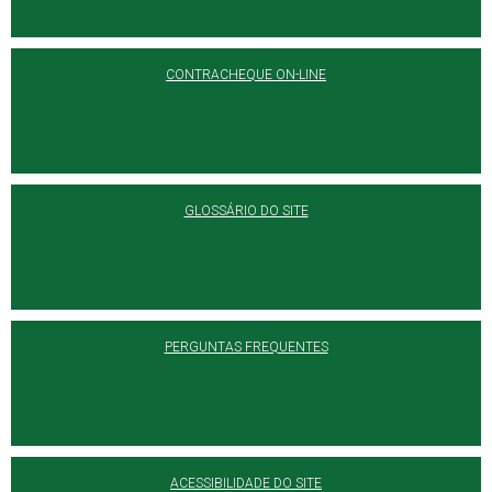
CONTRACHEQUE ON-LINE
GLOSSÁRIO DO SITE
PERGUNTAS FREQUENTES
ACESSIBILIDADE DO SITE