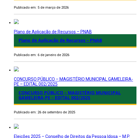
Publicado em: 5 de março de 2026
Plano de Aplicação de Recursos – PNAB
Plano de Aplicação de Recursos – PNAB
Publicado em: 6 de janeiro de 2026
CONCURSO PÚBLICO – MAGISTÉRIO MUNICIPAL GAMELEIRA-
PE – EDITAL 002/2025
CONCURSO PÚBLICO – MAGISTÉRIO MUNICIPAL
GAMELEIRA-PE – EDITAL 002/2025
Publicado em: 26 de setembro de 2025
Eleições 2025 – Conselho de Direitos da Pessoa Idosa – M.P.