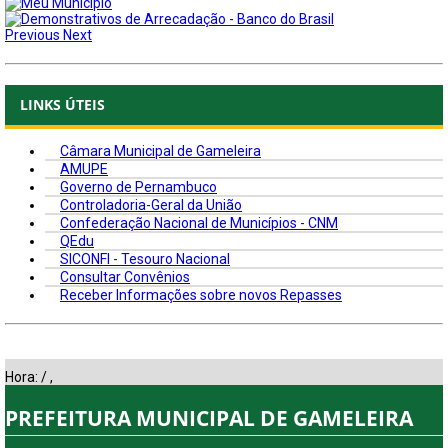
Previous
Next
LINKS ÚTEIS
Câmara Municipal de Gameleira
AMUPE
Governo de Pernambuco
Controladoria-Geral da União
Confederação Nacional de Municípios - CNM
QEdu
SICONFI - Tesouro Nacional
Consultar Convênios
Receber Informações sobre novos Repasses
Hora:
/
,
PREFEITURA MUNICIPAL DE GAMELEIRA