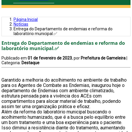
Página Inicial
Notícias
Entrega do Departamento de endemias e reforma do
laboratório municipal.✅
Entrega do Departamento de endemias e reforma do
laboratório municipal.✅
Publicado em
01 de fevereiro de 2023
, por
Prefeitura de Gameleira
|
Categoria:
Destaque
Garantido a melhoria do acolhimento no ambiente de trabalho
para os Agentes de Combate as Endemias, inaugurou hoje o
departamento de Endemias com ambiente climatizado,
estrutura pensada para a vivência dos ACEs com
compartimentos para alocar material de trabalho, podendo
assim ter uma organização prática e eficaz.
Além da reforma do laboratório municipal buscando o
acolhimento humanizado, que é a busca pelo equilíbrio entre
um bom tratamento e uma boa experiência para o paciente.
Isso diminui a resistência diante do tratamento, aumentando