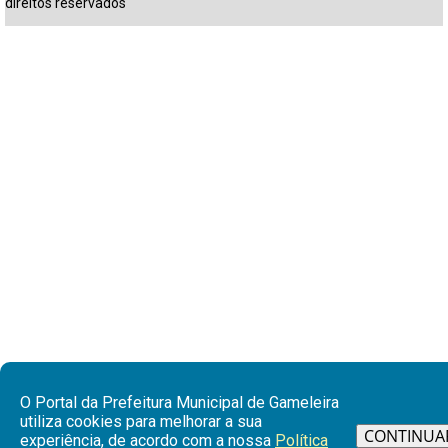
direitos reservados
O Portal da Prefeitura Municipal de Gameleira
utiliza cookies para melhorar a sua
CONTINUA
experiência, de acordo com a nossa
Política