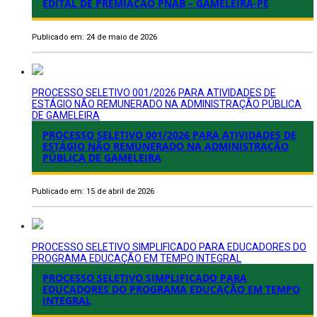
EDITAL DE PREMIAÇÃO PNAB – GAMELEIRA-PE
Publicado em: 24 de maio de 2026
PROCESSO SELETIVO 001/2026 PARA ATIVIDADES DE
ESTÁGIO NÃO REMUNERADO NA ADMINISTRAÇÃO PÚBLICA
DE GAMELEIRA
PROCESSO SELETIVO 001/2026 PARA ATIVIDADES DE
ESTÁGIO NÃO REMUNERADO NA ADMINISTRAÇÃO
PÚBLICA DE GAMELEIRA
Publicado em: 15 de abril de 2026
PROCESSO SELETIVO SIMPLIFICADO PARA EDUCADORES DO
PROGRAMA EDUCAÇÃO EM TEMPO INTEGRAL
PROCESSO SELETIVO SIMPLIFICADO PARA
EDUCADORES DO PROGRAMA EDUCAÇÃO EM TEMPO
INTEGRAL