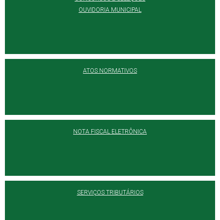
OUVIDORIA MUNICIPAL
ATOS NORMATIVOS
NOTA FISCAL ELETRÔNICA
SERVIÇOS TRIBUTÁRIOS