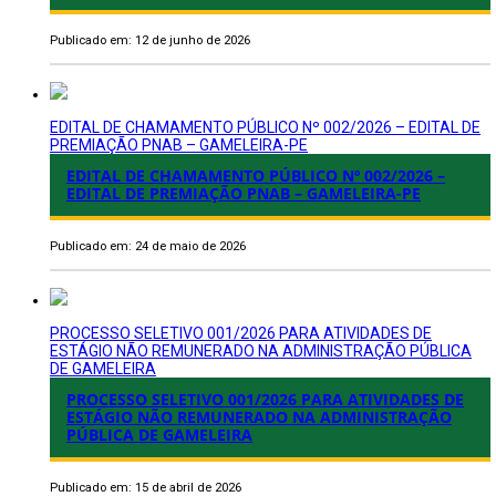
Publicado em: 12 de junho de 2026
EDITAL DE CHAMAMENTO PÚBLICO Nº 002/2026 – EDITAL DE
PREMIAÇÃO PNAB – GAMELEIRA-PE
EDITAL DE CHAMAMENTO PÚBLICO Nº 002/2026 –
EDITAL DE PREMIAÇÃO PNAB – GAMELEIRA-PE
Publicado em: 24 de maio de 2026
PROCESSO SELETIVO 001/2026 PARA ATIVIDADES DE
ESTÁGIO NÃO REMUNERADO NA ADMINISTRAÇÃO PÚBLICA
DE GAMELEIRA
PROCESSO SELETIVO 001/2026 PARA ATIVIDADES DE
ESTÁGIO NÃO REMUNERADO NA ADMINISTRAÇÃO
PÚBLICA DE GAMELEIRA
Publicado em: 15 de abril de 2026