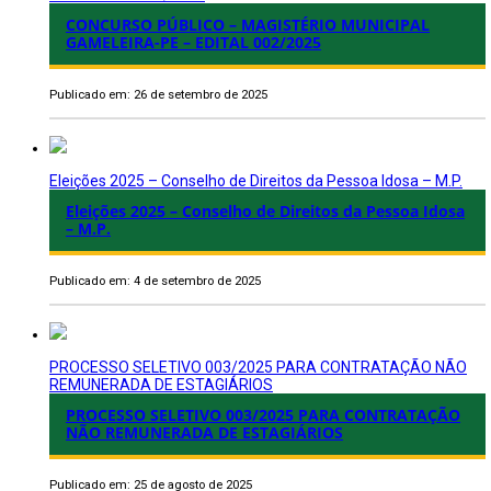
CONCURSO PÚBLICO – MAGISTÉRIO MUNICIPAL
GAMELEIRA-PE – EDITAL 002/2025
Publicado em: 26 de setembro de 2025
Eleições 2025 – Conselho de Direitos da Pessoa Idosa – M.P.
Eleições 2025 – Conselho de Direitos da Pessoa Idosa
– M.P.
Publicado em: 4 de setembro de 2025
PROCESSO SELETIVO 003/2025 PARA CONTRATAÇÃO NÃO
REMUNERADA DE ESTAGIÁRIOS
PROCESSO SELETIVO 003/2025 PARA CONTRATAÇÃO
NÃO REMUNERADA DE ESTAGIÁRIOS
Publicado em: 25 de agosto de 2025