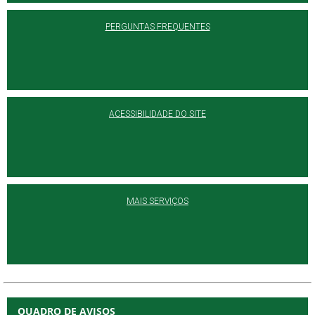
PERGUNTAS FREQUENTES
ACESSIBILIDADE DO SITE
MAIS SERVIÇOS
QUADRO DE AVISOS