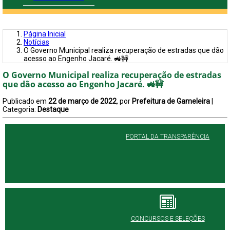
Página Inicial
Notícias
O Governo Municipal realiza recuperação de estradas que dão
acesso ao Engenho Jacaré. 🚜🚧
O Governo Municipal realiza recuperação de estradas
que dão acesso ao Engenho Jacaré. 🚜🚧
Publicado em
22 de março de 2022
, por
Prefeitura de Gameleira
|
Categoria:
Destaque
PORTAL DA TRANSPARÊNCIA
CONCURSOS E SELEÇÕES