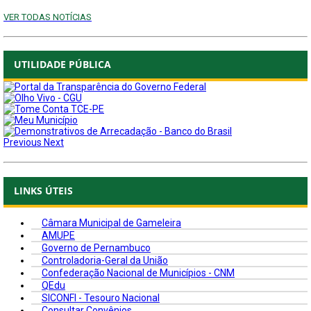
VER TODAS NOTÍCIAS
UTILIDADE PÚBLICA
Previous
Next
LINKS ÚTEIS
Câmara Municipal de Gameleira
AMUPE
Governo de Pernambuco
Controladoria-Geral da União
Confederação Nacional de Municípios - CNM
QEdu
SICONFI - Tesouro Nacional
Consultar Convênios