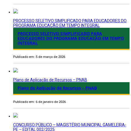
PROCESSO SELETIVO SIMPLIFICADO PARA EDUCADORES DO
PROGRAMA EDUCAÇÃO EM TEMPO INTEGRAL
PROCESSO SELETIVO SIMPLIFICADO PARA
EDUCADORES DO PROGRAMA EDUCAÇÃO EM TEMPO
INTEGRAL
Publicado em: 5 de março de 2026
Plano de Aplicação de Recursos – PNAB
Plano de Aplicação de Recursos – PNAB
Publicado em: 6 de janeiro de 2026
CONCURSO PÚBLICO – MAGISTÉRIO MUNICIPAL GAMELEIRA-
PE – EDITAL 002/2025