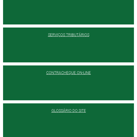
SERVIÇOS TRIBUTÁRIOS
CONTRACHEQUE ON-LINE
GLOSSÁRIO DO SITE