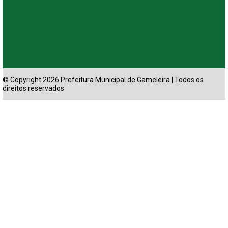
© Copyright 2026 Prefeitura Municipal de Gameleira | Todos os
direitos reservados