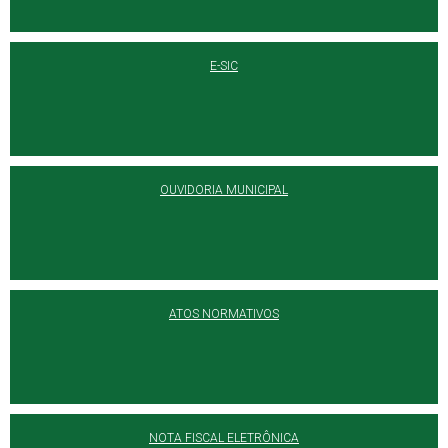
E-SIC
OUVIDORIA MUNICIPAL
ATOS NORMATIVOS
NOTA FISCAL ELETRÔNICA