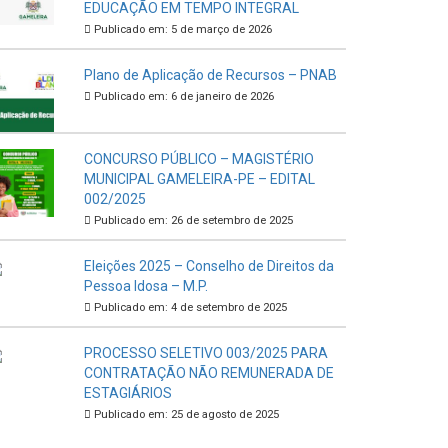
EDUCAÇÃO EM TEMPO INTEGRAL
Publicado em: 5 de março de 2026
Plano de Aplicação de Recursos – PNAB
Publicado em: 6 de janeiro de 2026
CONCURSO PÚBLICO – MAGISTÉRIO
MUNICIPAL GAMELEIRA-PE – EDITAL
002/2025
Publicado em: 26 de setembro de 2025
Eleições 2025 – Conselho de Direitos da
Pessoa Idosa – M.P.
Publicado em: 4 de setembro de 2025
PROCESSO SELETIVO 003/2025 PARA
CONTRATAÇÃO NÃO REMUNERADA DE
ESTAGIÁRIOS
Publicado em: 25 de agosto de 2025