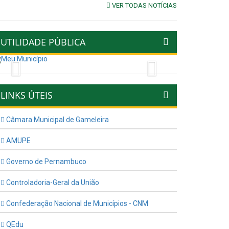
VER TODAS NOTÍCIAS
UTILIDADE PÚBLICA
Previous
Next
LINKS ÚTEIS
Câmara Municipal de Gameleira
AMUPE
Governo de Pernambuco
Controladoria-Geral da União
Confederação Nacional de Municípios - CNM
QEdu