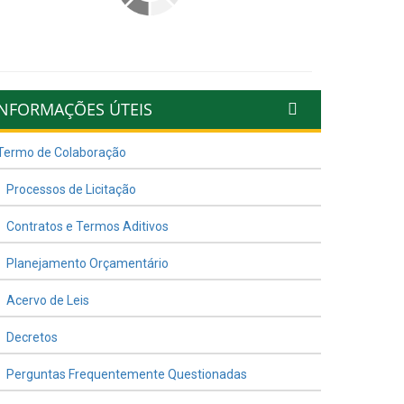
INFORMAÇÕES ÚTEIS
Termo de Colaboração
Processos de Licitação
Contratos e Termos Aditivos
Planejamento Orçamentário
Acervo de Leis
Decretos
Perguntas Frequentemente Questionadas