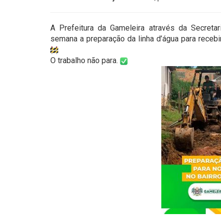
A Prefeitura da Gameleira através da Secreta
semana a preparação da linha d’água para receb
O trabalho não para.