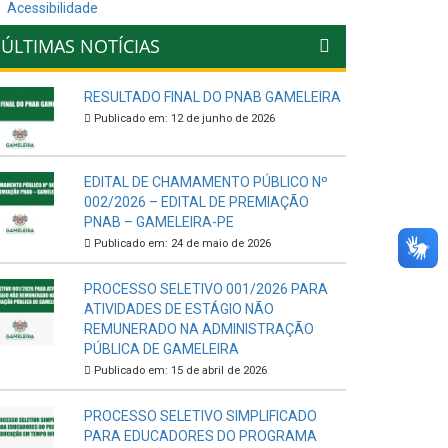
Acessibilidade
ÚLTIMAS NOTÍCIAS
RESULTADO FINAL DO PNAB GAMELEIRA
Publicado em: 12 de junho de 2026
EDITAL DE CHAMAMENTO PÚBLICO Nº
002/2026 – EDITAL DE PREMIAÇÃO
PNAB – GAMELEIRA-PE
Publicado em: 24 de maio de 2026
PROCESSO SELETIVO 001/2026 PARA
ATIVIDADES DE ESTÁGIO NÃO
REMUNERADO NA ADMINISTRAÇÃO
PÚBLICA DE GAMELEIRA
Publicado em: 15 de abril de 2026
PROCESSO SELETIVO SIMPLIFICADO
PARA EDUCADORES DO PROGRAMA